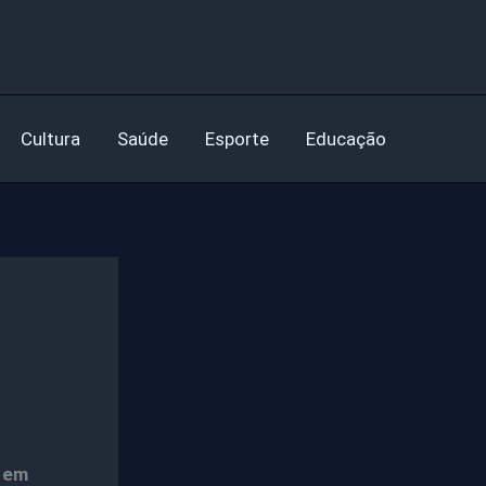
Cultura
Saúde
Esporte
Educação
a em