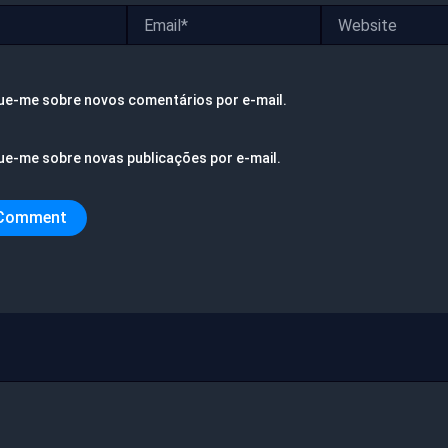
Email*
Website
ue-me sobre novos comentários por e-mail.
ue-me sobre novas publicações por e-mail.