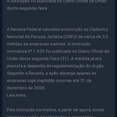
A instrução foi publicada no Diário Oficial da União
desta segunda-feira
A Receita Federal cancelou a inscrição no Cadastro
Nacional de Pessoa Jurídica (CNPJ) de cerca de 3,5
milhões de empresas inativas. A instrução
normativa nº 1.035 foi publicada no Diário Oficial da
União desta segunda-feira (31). A medida já era
prevista e dependia de regulamentação do órgão.
Segundo a Receita, a ação abrange apenas as
empresas cuja inaptidão ocorreu até 31 de
dezembro de 2008.
Leia mais:
Pela instrução normativa, a partir de agora, essas