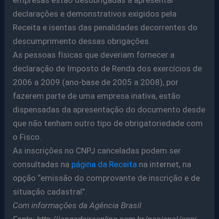
empresas estão desobrigadas a apresentar
declarações e demonstrativos exigidos pela
Receita e isentas das penalidades decorrentes do
descumprimento dessas obrigações.
As pessoas físicas que deveriam fornecer a
declaração de Imposto de Renda dos exercícios de
2006 a 2009 (ano-base de 2005 a 2008), por
fazerem parte de uma empresa inativa, estão
dispensadas da apresentação do documento desde
que não tenham outro tipo de obrigatoriedade com
o Fisco.
As inscrições no CNPJ canceladas podem ser
consultadas na
página da Receita
na internet, na
opção “emissão do comprovante de inscrição e de
situação cadastral”.
Com informações da Agência Brasil