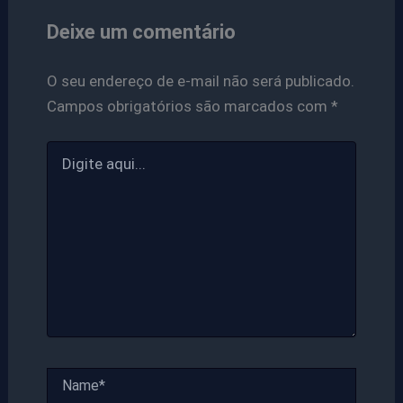
Deixe um comentário
O seu endereço de e-mail não será publicado.
Campos obrigatórios são marcados com
*
Digite
aqui...
Name*