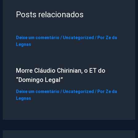
Posts relacionados
Deixe um comentário
/
Uncategorized
/ Por
Ze da
Legnas
Morre Cláudio Chirinian, o ET do
“Domingo Legal”
Deixe um comentário
/
Uncategorized
/ Por
Ze da
Legnas