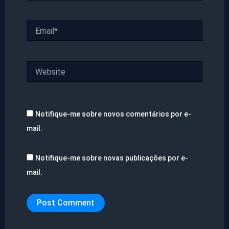
Email*
Website
Notifique-me sobre novos comentários por e-
mail.
Notifique-me sobre novas publicações por e-
mail.