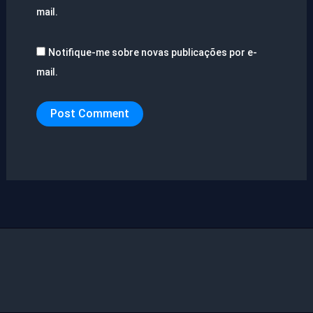
mail.
Notifique-me sobre novas publicações por e-
mail.