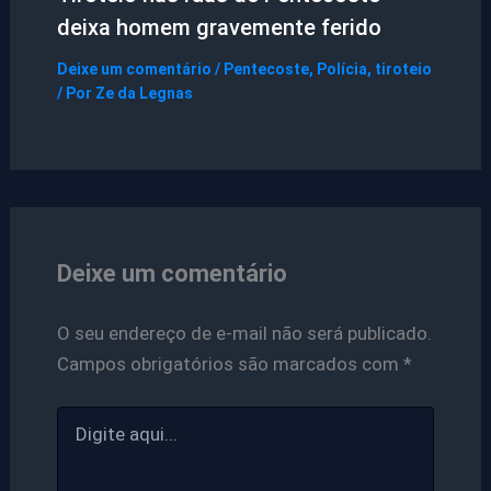
deixa homem gravemente ferido
Deixe um comentário
/
Pentecoste
,
Polícia
,
tiroteio
/ Por
Ze da Legnas
Deixe um comentário
O seu endereço de e-mail não será publicado.
Campos obrigatórios são marcados com
*
Digite
aqui...