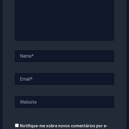
Name*
Email*
Website
Notifique-me sobre novos comentários por e-