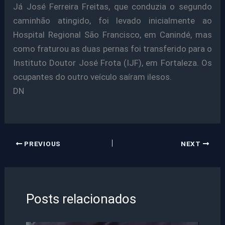
Já José Ferreira Freitas, que conduzia o segundo
caminhão atingido, foi levado inicialmente ao
Hospital Regional São Francisco, em Canindé, mas
como fraturou as duas pernas foi transferido para o
Instituto Doutor José Frota (IJF), em Fortaleza. Os
ocupantes do outro veículo saíram ilesos.
DN
PREVIOUS
NEXT
Posts relacionados