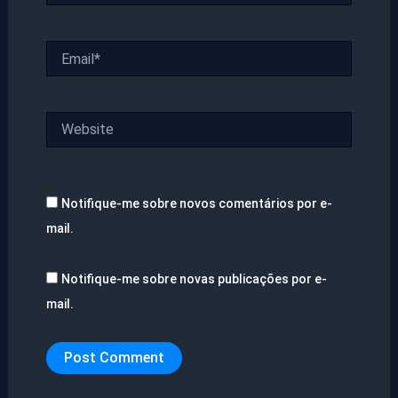
Email*
Website
Notifique-me sobre novos comentários por e-
mail.
Notifique-me sobre novas publicações por e-
mail.