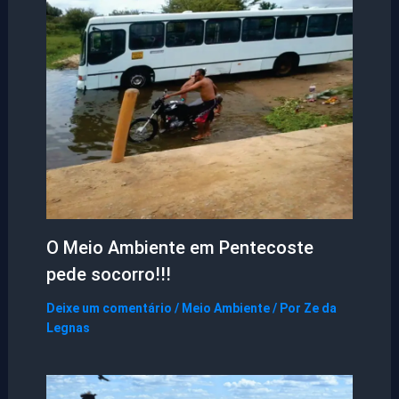
O Meio Ambiente em Pentecoste
pede socorro!!!
Deixe um comentário
/
Meio Ambiente
/ Por
Ze da
Legnas