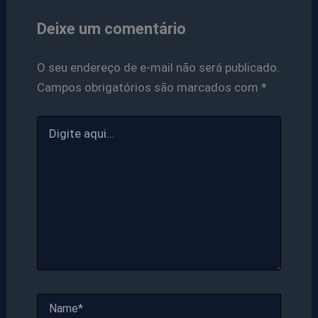
Deixe um comentário
O seu endereço de e-mail não será publicado.
Campos obrigatórios são marcados com
*
Digite
aqui...
Name*