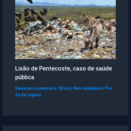
Lixão de Pentecoste, caso de saúde
pública
Deixe um comentário
/
Brasil
,
Meio Ambiente
/ Por
Ze da Legnas