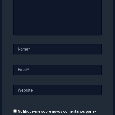
Name*
Email*
Website
Notifique-me sobre novos comentários por e-