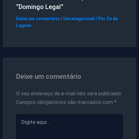
“Domingo Legal”
Deixe um comentário
/
Uncategorized
/ Por
Ze da
Legnas
Deixe um comentário
O seu endereço de e-mail não será publicado.
Campos obrigatórios são marcados com
*
Digite
aqui...