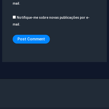
mail.
Notifique-me sobre novas publicações por e-
mail.