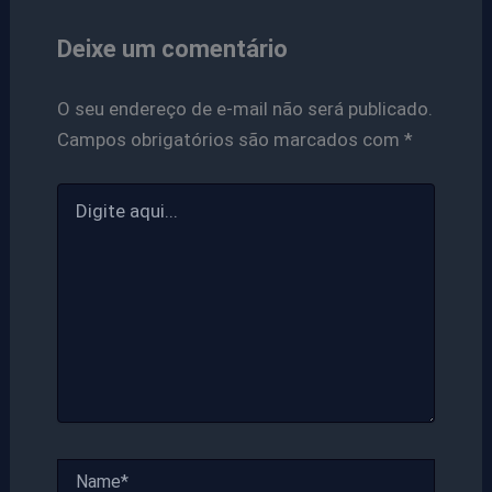
Deixe um comentário
O seu endereço de e-mail não será publicado.
Campos obrigatórios são marcados com
*
Digite
aqui...
Name*