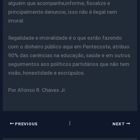
alguém que acompanhe,informe, fiscalize e
principalmente denuncie, isso não é ilegal nem
imoral.
Ilegalidade e imoralidade é o que estão fazendo
com o dinheiro público aqui em Pentecoste, atribuo
90% das carências na educação, saúde e em outros
seguimentos aos políticos partidários que não tem
visão, honestidade e escrúpulos.
Por Afonso R. Chaves Jr.
PREVIOUS
NEXT