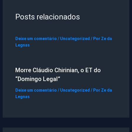
Posts relacionados
Deixe um comentário
/
Uncategorized
/ Por
Ze da
Legnas
Morre Cláudio Chirinian, o ET do
“Domingo Legal”
Deixe um comentário
/
Uncategorized
/ Por
Ze da
Legnas