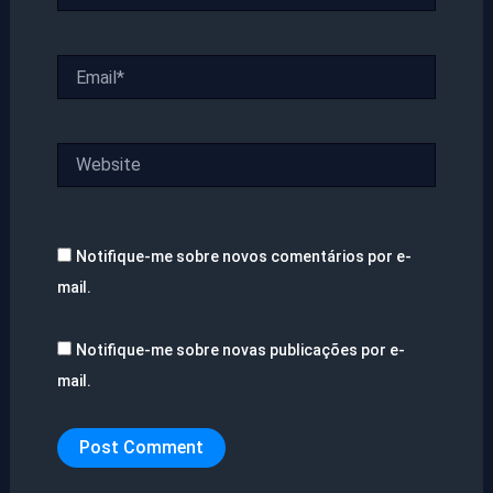
Email*
Website
Notifique-me sobre novos comentários por e-
mail.
Notifique-me sobre novas publicações por e-
mail.