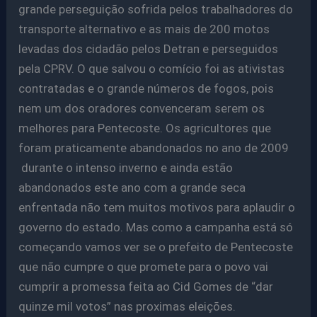
grande perseguição sofrida pelos trabalhadores do
transporte alternativo e as mais de 200 motos
levadas dos cidadão pelos Detran e perseguidos
pela CPRV. O que salvou o comício foi as ativistas
contratadas e o grande números de fogos, pois
nem um dos oradores convenceram serem os
melhores para Pentecoste. Os agricultores que
foram praticamente abandonados no ano de 2009
durante o intenso inverno e ainda estão
abandonados este ano com a grande seca
enfrentada não tem muitos motivos para aplaudir o
governo do estado. Mas como a campanha está só
começando vamos ver se o prefeito de Pentecoste
que não cumpre o que promete para o povo vai
cumprir a promessa feita ao Cid Gomes de “dar
quinze mil votos” nas proximas eleições.