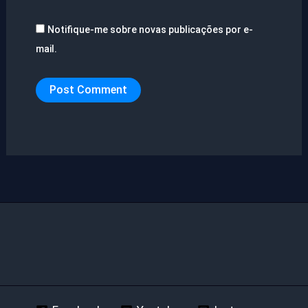
Notifique-me sobre novas publicações por e-
mail.