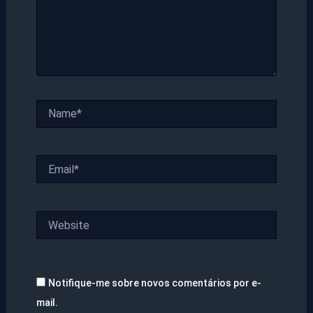
Name*
Email*
Website
Notifique-me sobre novos comentários por e-
mail.