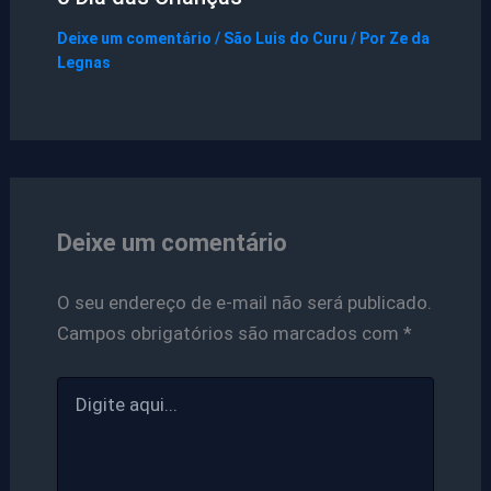
Deixe um comentário
/
São Luis do Curu
/ Por
Ze da
Legnas
Deixe um comentário
O seu endereço de e-mail não será publicado.
Campos obrigatórios são marcados com
*
Digite
aqui...