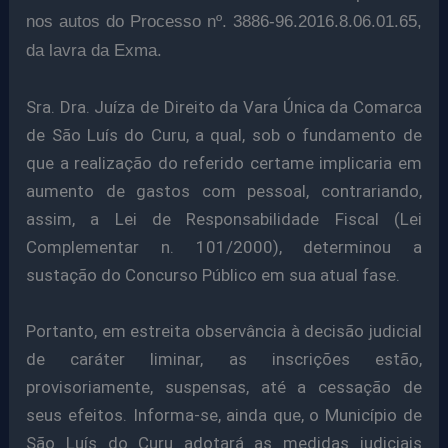
nos autos do Processo nº. 3886-96.2016.8.06.01.65,
da lavra da Exma.
Sra. Dra. Juíza de Direito da Vara Única da Comarca
de São Luís do Curu, a qual, sob o fundamento de
que a realização do referido certame implicaria em
aumento de gastos com pessoal, contrariando,
assim, a Lei de Responsabilidade Fiscal (Lei
Complementar n. 101/2000), determinou a
sustação do Concurso Público em sua atual fase.
Portanto, em estreita observância à decisão judicial
de caráter liminar, as inscrições estão,
provisoriamente, suspensas, até a cessação de
seus efeitos. Informa-se, ainda que, o Município de
São Luís do Curu adotará as medidas judiciais