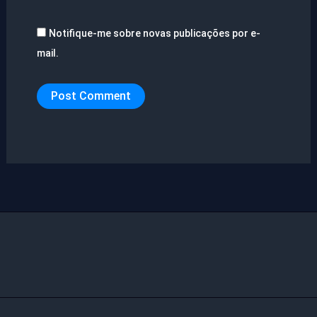
Notifique-me sobre novas publicações por e-
mail.