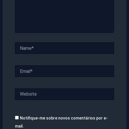
Name*
Email*
Website
Notifique-me sobre novos comentários por e-
mail.