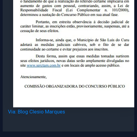
Via: Blog Clesio Marques