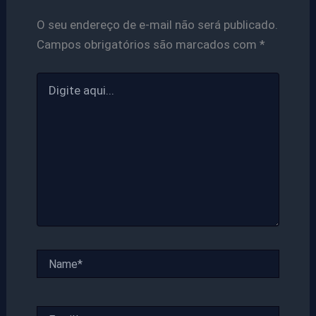
O seu endereço de e-mail não será publicado.
Campos obrigatórios são marcados com
*
Digite
aqui...
Name*
Email*