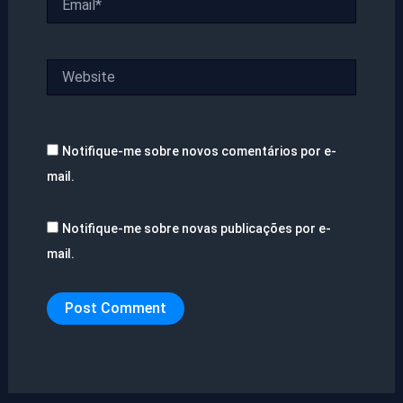
Website
Notifique-me sobre novos comentários por e-
mail.
Notifique-me sobre novas publicações por e-
mail.