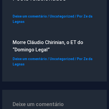
Deixe um comentário
/
Uncategorized
/ Por
Ze da
Legnas
Morre Cláudio Chirinian, o ET do
“Domingo Legal”
Deixe um comentário
/
Uncategorized
/ Por
Ze da
Legnas
Deixe um comentário