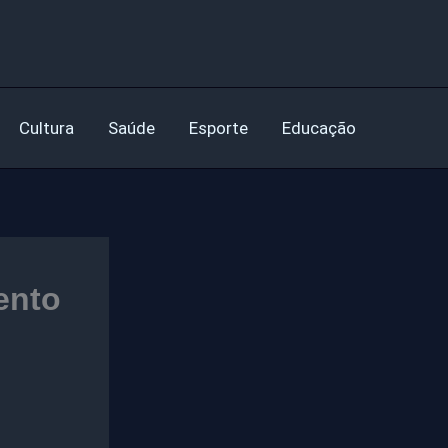
Cultura
Saúde
Esporte
Educação
ento