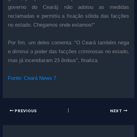
governo do Ceará) não adotou as medidas
reclamadas e permitiu a fixação sólida das facções
no estado. Chegamos onde estamos!”
Por fim, um deles comenta: “O Ceará também nega
e diminui o poder das facções criminosas no estado,
mas já incendiaram 23 ônibus”, finaliza.
Fonte: Ceará News 7
PREVIOUS
NEXT