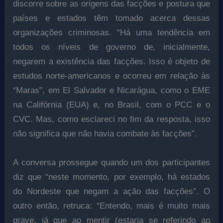
discorre sobre as origens das facções e postura que
países e estados têm tomado acerca dessas
organizações criminosas. “Há uma tendência em
todos os níveis de governo de, inicialmente,
negarem a existência das facções. Isso é objeto de
estudos norte-americanos e ocorreu em relação às
“Maras”, em El Salvador e Nicarágua, como o EME
na Califórnia (EUA) e, no Brasil, com o PCC e o
CVC. Mas, como esclareci no fim da resposta, isso
não significa que não havia combate às facções”.
A conversa prossegue quando um dos participantes
diz que “neste momento, por exemplo, há estados
do Nordeste que negam a ação das facções”. O
outro então, retruca: “Entendo, mais é muito mais
grave, já que ao mentir (estaria se referindo ao