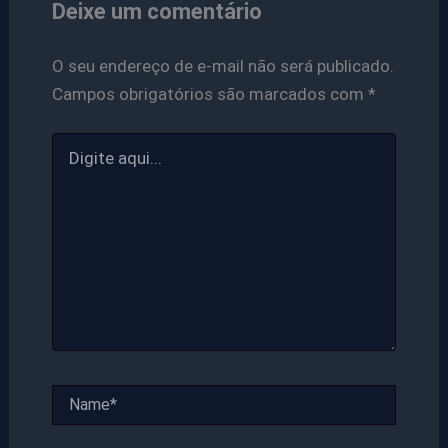
Deixe um comentário
O seu endereço de e-mail não será publicado.
Campos obrigatórios são marcados com
*
Digite
aqui...
Name*