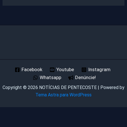
Facebook
Youtube
Instagram
Whatsapp
Denúncie!
Copyright © 2026 NOTÍCIAS DE PENTECOSTE | Powered by
Tema Astra para WordPress