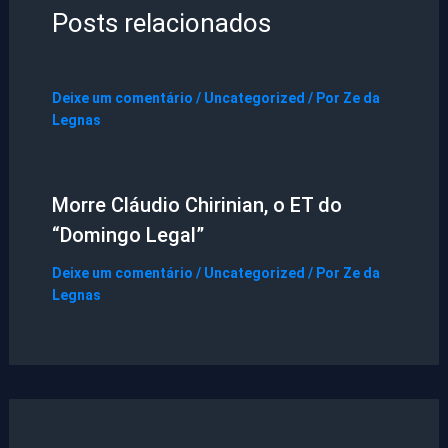
Posts relacionados
Deixe um comentário
/
Uncategorized
/ Por
Ze da
Legnas
Morre Cláudio Chirinian, o ET do
“Domingo Legal”
Deixe um comentário
/
Uncategorized
/ Por
Ze da
Legnas