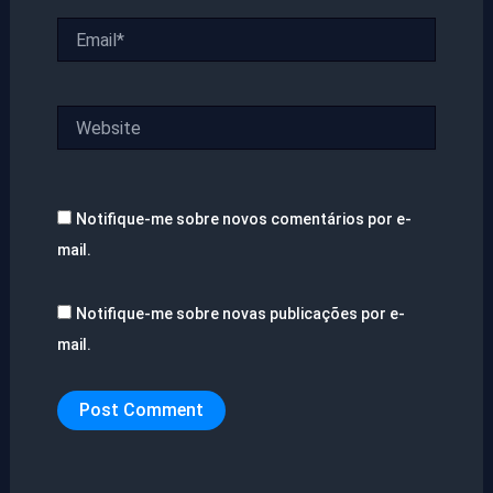
Email*
Website
Notifique-me sobre novos comentários por e-
mail.
Notifique-me sobre novas publicações por e-
mail.