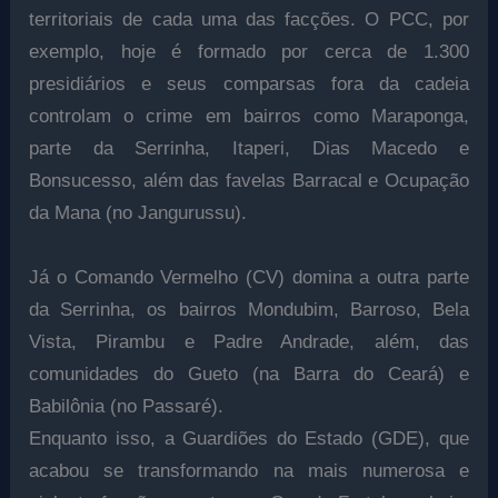
territoriais de cada uma das facções. O PCC, por
exemplo, hoje é formado por cerca de 1.300
presidiários e seus comparsas fora da cadeia
controlam o crime em bairros como Maraponga,
parte da Serrinha, Itaperi, Dias Macedo e
Bonsucesso, além das favelas Barracal e Ocupação
da Mana (no Jangurussu).
Já o Comando Vermelho (CV) domina a outra parte
da Serrinha, os bairros Mondubim, Barroso, Bela
Vista, Pirambu e Padre Andrade, além, das
comunidades do Gueto (na Barra do Ceará) e
Babilônia (no Passaré).
Enquanto isso, a Guardiões do Estado (GDE), que
acabou se transformando na mais numerosa e