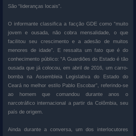
São “lideranças locais”.
O informante classifica a facção GDE como “muito
jovem e ousada, não cobra mensalidade, o que
facilitou seu crescimento e a adesão de muitos
menores de idade”. E ressalta um fato que é do
conhecimento público: “A Guardiões do Estado é tão
ousada que já colocou, em abril de 2016, um carro-
bomba na Assembleia Legislativa do Estado do
Ceará no melhor estilo Pablo Escobar”, referindo-se
ao homem que comandou durante anos o
narcotráfico internacional a partir da Colômbia, seu
país de origem.
Ainda durante a conversa, um dos interlocutores