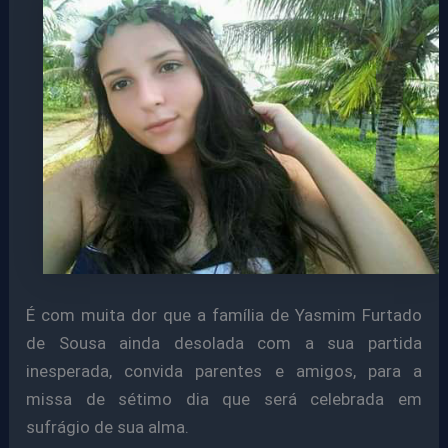
É com muita dor que a família de Yasmim Furtado
de Sousa ainda desolada com a sua partida
inesperada, convida parentes e amigos, para a
missa de sétimo dia que será celebrada em
sufrágio de sua alma.