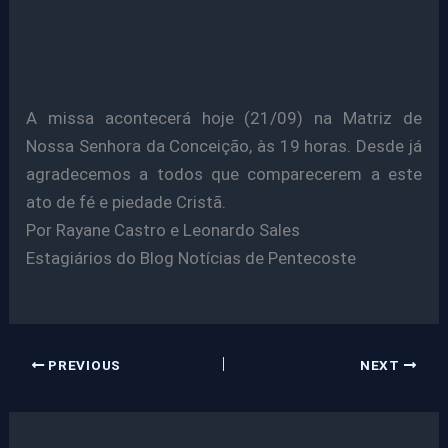
A missa acontecerá hoje (21/09) na Matriz de
Nossa Senhora da Conceição, às 19 horas. Desde já
agradecemos a todos que comparecerem a este
ato de fé e piedade Cristã.
Por Rayane Castro e Leonardo Sales
Estagiários do Blog Notícias de Pentecoste
PREVIOUS
NEXT