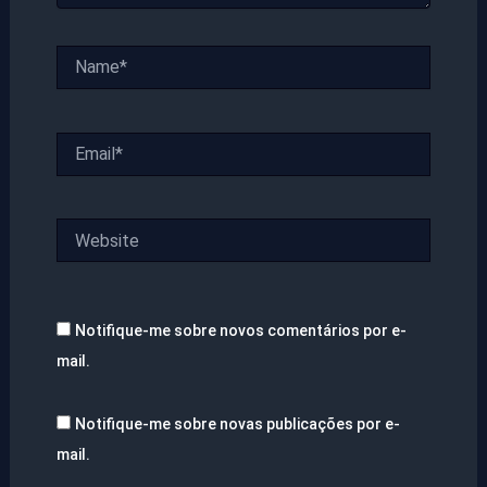
Name*
Email*
Website
Notifique-me sobre novos comentários por e-
mail.
Notifique-me sobre novas publicações por e-
mail.