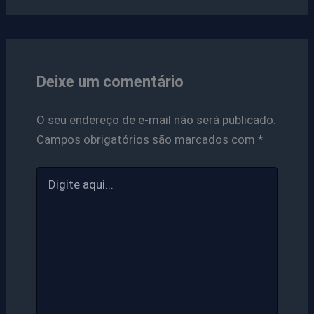
Deixe um comentário
O seu endereço de e-mail não será publicado.
Campos obrigatórios são marcados com
*
Digite
aqui...