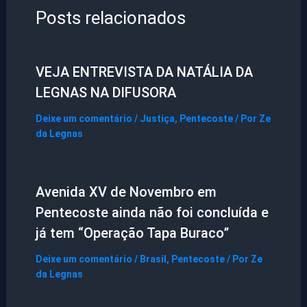
Posts relacionados
VEJA ENTREVISTA DA NATÁLIA DA
LEGNAS NA DIFUSORA
Deixe um comentário
/
Justiça
,
Pentecoste
/ Por
Ze
da Legnas
Avenida XV de Novembro em
Pentecoste ainda não foi concluída e
já tem “Operação Tapa Buraco”
Deixe um comentário
/
Brasil
,
Pentecoste
/ Por
Ze
da Legnas