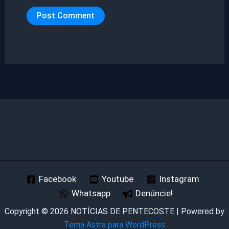
Facebook
Youtube
Instagram
Whatsapp
Denúncie!
Copyright © 2026 NOTÍCIAS DE PENTECOSTE | Powered by
Tema Astra para WordPress