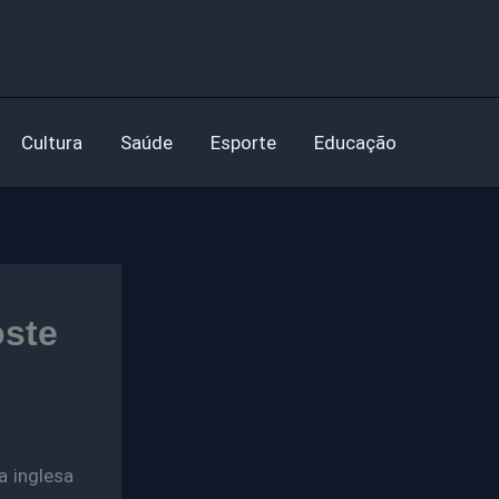
Cultura
Saúde
Esporte
Educação
a inglesa