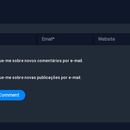
Email*
Website
ue-me sobre novos comentários por e-mail.
ue-me sobre novas publicações por e-mail.