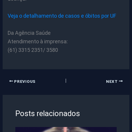
Veja o detalhamento de casos e óbitos por UF
Da Agência Saúde
Atendimento à imprensa:
(61) 3315 2351/ 3580
PREVIOUS
NEXT
Posts relacionados