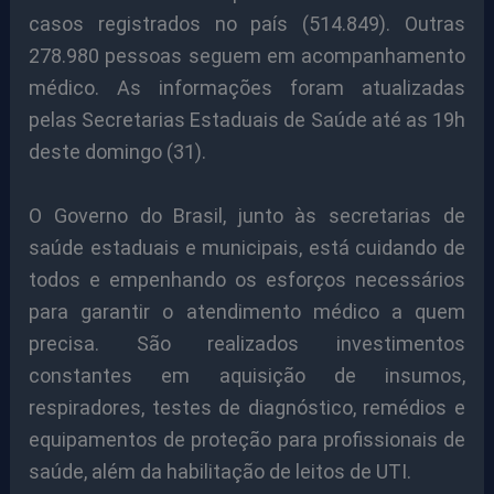
casos registrados no país (514.849). Outras
278.980 pessoas seguem em acompanhamento
médico. As informações foram atualizadas
pelas Secretarias Estaduais de Saúde até as 19h
deste domingo (31).
O Governo do Brasil, junto às secretarias de
saúde estaduais e municipais, está cuidando de
todos e empenhando os esforços necessários
para garantir o atendimento médico a quem
precisa. São realizados investimentos
constantes em aquisição de insumos,
respiradores, testes de diagnóstico, remédios e
equipamentos de proteção para profissionais de
saúde, além da habilitação de leitos de UTI.