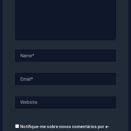
Name*
Email*
Website
Notifique-me sobre novos comentários por e-