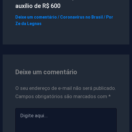
auxílio de R$ 600
Deixe um comentário
/
Coronavírus no Brasil
/ Por
Ze da Legnas
Deixe um comentário
O seu endereço de e-mail não será publicado.
Campos obrigatórios são marcados com
*
Digite
aqui...