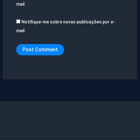
mail.
Notifique-me sobre novas publicações por e-
mail.