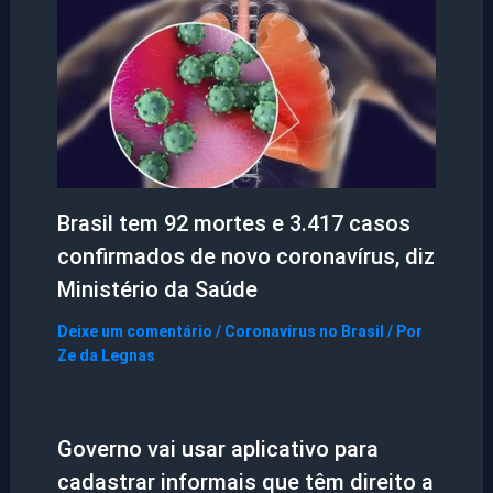
Brasil tem 92 mortes e 3.417 casos
confirmados de novo coronavírus, diz
Ministério da Saúde
Deixe um comentário
/
Coronavírus no Brasil
/ Por
Ze da Legnas
Governo vai usar aplicativo para
cadastrar informais que têm direito a