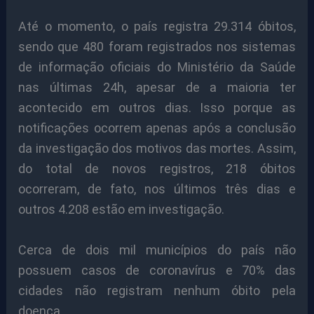
Até o momento, o país registra 29.314 óbitos,
sendo que 480 foram registrados nos sistemas
de informação oficiais do Ministério da Saúde
nas últimas 24h, apesar de a maioria ter
acontecido em outros dias. Isso porque as
notificações ocorrem apenas após a conclusão
da investigação dos motivos das mortes. Assim,
do total de novos registros, 218 óbitos
ocorreram, de fato, nos últimos três dias e
outros 4.208 estão em investigação.
Cerca de dois mil municípios do país não
possuem casos de coronavírus e 70% das
cidades não registram nenhum óbito pela
doença.