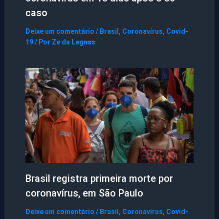
caso
Deixe um comentário
/
Brasil
,
Coronavírus
,
Covid-
19
/ Por
Ze da Legnas
Brasil registra primeira morte por
coronavírus, em São Paulo
Deixe um comentário
/
Brasil
,
Coronavírus
,
Covid-