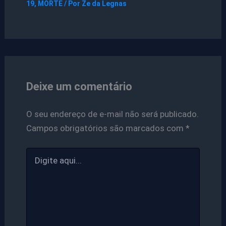
19
,
MORTE
/ Por
Ze da Legnas
Deixe um comentário
O seu endereço de e-mail não será publicado.
Campos obrigatórios são marcados com
*
Digite
aqui...