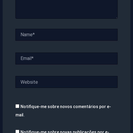
Name*
Email*
Website
Notifique-me sobre novos comentários por e-
mail.
Notifique-me sobre novas publicações por e-