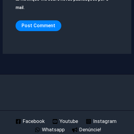
mail.
Facebook
Youtube
Instagram
Whatsapp
Denúncie!