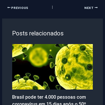
PREVIOUS
NEXT
Posts relacionados
Brasil pode ter 4.000 pessoas com
coronavírus em 15 dias após o 50º