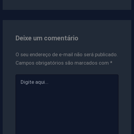
Deixe um comentário
O seu endereço de e-mail não será publicado.
Campos obrigatórios são marcados com
*
Digite
aqui...