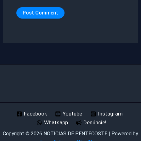
Facebook
Youtube
Instagram
Whatsapp
Denúncie!
Copyright © 2026 NOTÍCIAS DE PENTECOSTE | Powered by