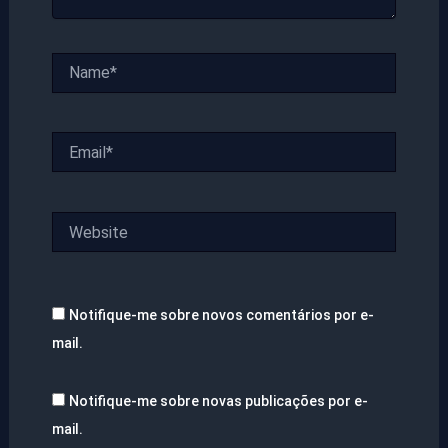
Name*
Email*
Website
Notifique-me sobre novos comentários por e-
mail.
Notifique-me sobre novas publicações por e-
mail.