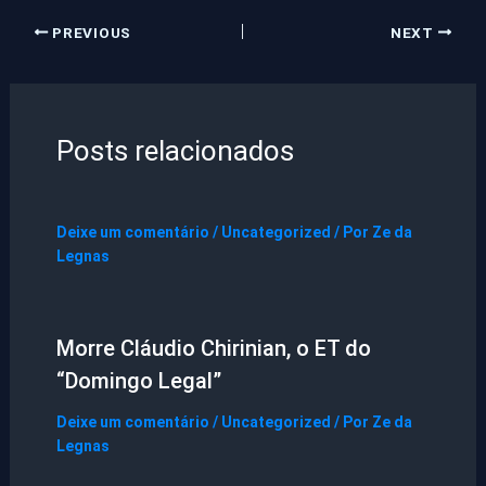
PREVIOUS
NEXT
Posts relacionados
Deixe um comentário
/
Uncategorized
/ Por
Ze da
Legnas
Morre Cláudio Chirinian, o ET do
“Domingo Legal”
Deixe um comentário
/
Uncategorized
/ Por
Ze da
Legnas