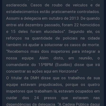
esclarecida. Casos de roubo de veículos e de
estabelecimentos estão praticamente controlados.
Assumi a delegacia em outubro de 2013. De quando
entrei até dezembro passado, foram 22 homicídios
e 15 deles foram elucidados”. Segundo ele, os
reforços na quantidade de policiais na cidade
também irá ajudar a solucionar os casos de morte.
“Recebemos mais dois inspetores para integrar a
nossa equipe. Além disto, em reunião, o
comandante do 15ºBPM (Eusébio) disse que irá
concentrar as ações aqui em Horizonte”.
O titular da DMH disse que os trabalhos de sua
equipe estavam prejudicados, porque os quatro
inspetores que trabalham lá, estavam ocupados em
cuidar dos 24 presos que estavam nas
dependências da delegacia. “A Cadeia Pública daqui