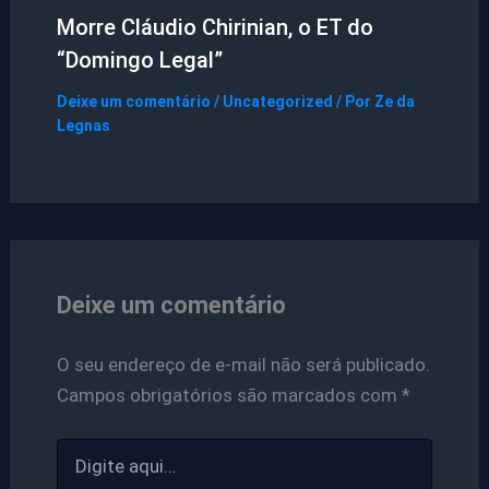
Morre Cláudio Chirinian, o ET do
“Domingo Legal”
Deixe um comentário
/
Uncategorized
/ Por
Ze da
Legnas
Deixe um comentário
O seu endereço de e-mail não será publicado.
Campos obrigatórios são marcados com
*
Digite
aqui...