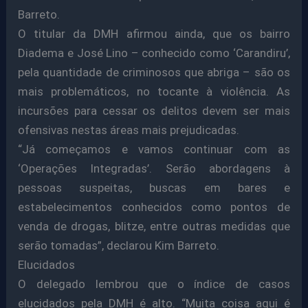
Barreto.
O titular da DMH afirmou ainda, que os bairro
Diadema e José Lino – conhecido como ‘Carandiru’,
pela quantidade de criminosos que abriga – são os
mais problemáticos, no tocante à violência. As
incursões para cessar os delitos devem ser mais
ofensivas nestas áreas mais prejudicadas.
“Já começamos e vamos continuar com as
‘Operações Integradas’. Serão abordagens à
pessoas suspeitas, buscas em bares e
estabelecimentos conhecidos como pontos de
venda de drogas, blitze, entre outras medidas que
serão tomadas”, declarou Kim Barreto.
Elucidados
O delegado lembrou que o índice de casos
elucidados pela DMH é alto. “Muita coisa aqui é