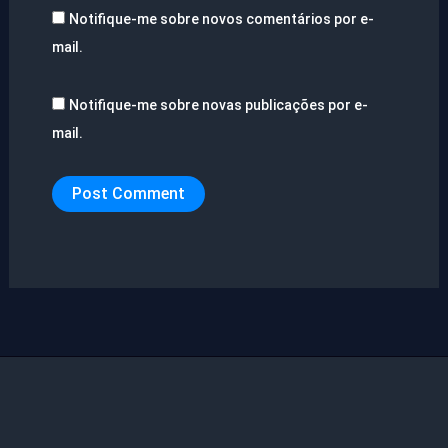
Notifique-me sobre novos comentários por e-
mail.
Notifique-me sobre novas publicações por e-
mail.