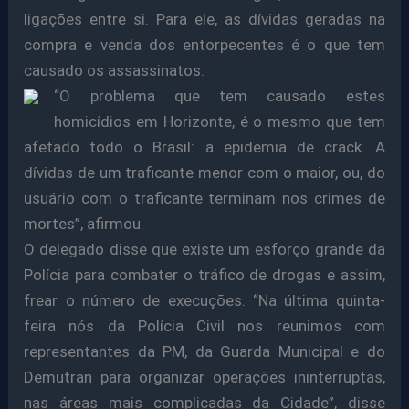
ligações entre si. Para ele, as dívidas geradas na
compra e venda dos entorpecentes é o que tem
causado os assassinatos.
“O problema que tem causado estes
homicídios em Horizonte, é o mesmo que tem
afetado todo o Brasil: a epidemia de crack. A
dívidas de um traficante menor com o maior, ou, do
usuário com o traficante terminam nos crimes de
mortes”, afirmou.
O delegado disse que existe um esforço grande da
Polícia para combater o tráfico de drogas e assim,
frear o número de execuções. “Na última quinta-
feira nós da Polícia Civil nos reunimos com
representantes da PM, da Guarda Municipal e do
Demutran para organizar operações ininterruptas,
nas áreas mais complicadas da Cidade”, disse