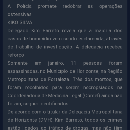
A Polícia promete redobrar as operações
ostensivas
KIKO SILVA
Delegado Kim Barreto revela que a maioria dos
casos de homicídio vem sendo esclarecida, através
de trabalho de investigação. A delegacia recebeu
reforço
Somente em janeiro, 11 pessoas foram
assassinadas, no Município de Horizonte, na Região
Metropolitana de Fortaleza. Três dos mortos, que
foram recolhidos para serem necropsiados na
Coordenadoria de Medicina Legal (Comel) ainda não
foram, sequer identificados.
De acordo com o titular da Delegacia Metropolitana
de Horizonte (DMH), Kim Barreto, todos os crimes
estão ligados ao tráfico de drogas, mas não têm