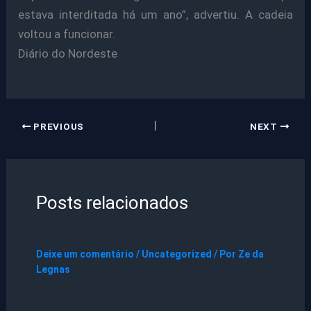
estava interditada há um ano”, advertiu. A cadeia
voltou a funcionar.
Diário do Nordeste
PREVIOUS
NEXT
Posts relacionados
Deixe um comentário
/
Uncategorized
/ Por
Ze da
Legnas