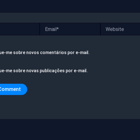
Email*
Website
ue-me sobre novos comentários por e-mail.
ue-me sobre novas publicações por e-mail.