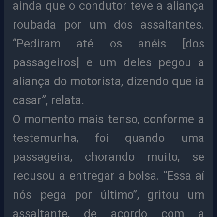
ainda que o condutor teve a aliança
roubada por um dos assaltantes.
“Pediram até os anéis [dos
passageiros] e um deles pegou a
aliança do motorista, dizendo que ia
casar”, relata.
O momento mais tenso, conforme a
testemunha, foi quando uma
passageira, chorando muito, se
recusou a entregar a bolsa. “Essa aí
nós pega por último”, gritou um
assaltante, de acordo com a