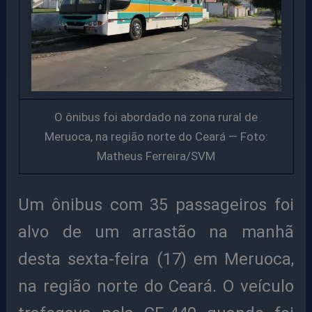
O ônibus foi abordado na zona rural de
Meruoca, na região norte do Ceará — Foto:
Matheus Ferreira/SVM
Um ônibus com 35 passageiros foi
alvo de um arrastão na manhã
desta sexta-feira (17) em Meruoca,
na região norte do Ceará. O veículo