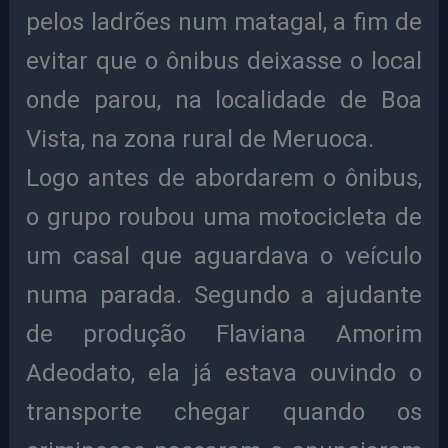
pelos ladrões num matagal, a fim de
evitar que o ônibus deixasse o local
onde parou, na localidade de Boa
Vista, na zona rural de Meruoca.
Logo antes de abordarem o ônibus,
o grupo roubou uma motocicleta de
um casal que aguardava o veículo
numa parada. Segundo a ajudante
de produção Flaviana Amorim
Adeodato, ela já estava ouvindo o
transporte chegar quando os