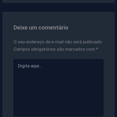
Deixe um comentário
O seu endereço de e-mail não será publicado.
Campos obrigatórios são marcados com
*
Digite
aqui...