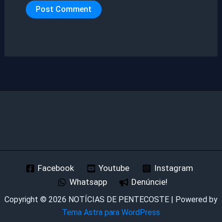
Facebook
Youtube
Instagram
Whatsapp
Denúncie!
Copyright © 2026 NOTÍCIAS DE PENTECOSTE | Powered by
Tema Astra para WordPress