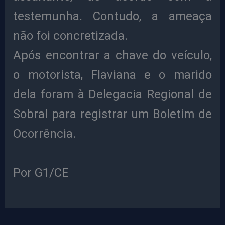
testemunha. Contudo, a ameaça
não foi concretizada.
Após encontrar a chave do veículo,
o motorista, Flaviana e o marido
dela foram à Delegacia Regional de
Sobral para registrar um Boletim de
Ocorrência.
Por G1/CE