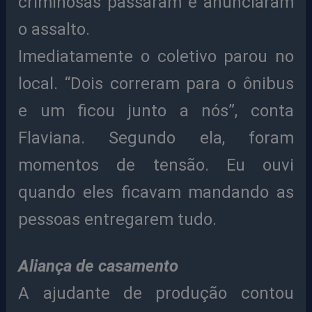
criminosas passaram e anunciaram
o assalto.
Imediatamente o coletivo parou no
local. “Dois correram para o ônibus
e um ficou junto a nós”, conta
Flaviana. Segundo ela, foram
momentos de tensão. Eu ouvi
quando eles ficavam mandando as
pessoas entregarem tudo.
Aliança de casamento
A ajudante de produção contou