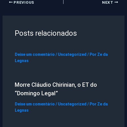
PREVIOUS
NEXT
Posts relacionados
Deixe um comentário
/
Uncategorized
/ Por
Ze da
Legnas
Morre Cláudio Chirinian, o ET do
“Domingo Legal”
Deixe um comentário
/
Uncategorized
/ Por
Ze da
Legnas