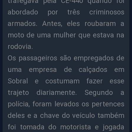
trafegava pela CE-440 quando foi
abordado por três criminosos
armados. Antes, eles roubaram a
moto de uma mulher que estava na
rodovia.
Os passageiros são empregados de
uma empresa de calçados em
Sobral e costumam fazer esse
trajeto diariamente. Segundo a
polícia, foram levados os pertences
deles e a chave do veículo também
foi tomada do motorista e jogada