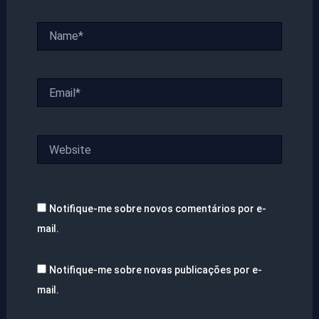
Name*
Email*
Website
Notifique-me sobre novos comentários por e-
mail.
Notifique-me sobre novas publicações por e-
mail.