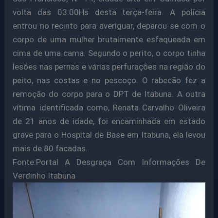
volta das 03:00Hs desta terça-feira. A polícia
entrou no recinto para averiguar, deparou-se com o
corpo de uma mulher brutalmente esfaqueada em
cima de uma cama. Segundo o perito, o corpo tinha
lesões nas pernas e várias perfurações na região do
peito, nas costas e no pescoço. O rabecão fez a
remoção do corpo para o DPT de Itabuna. A outra
vítima identificada como, Renata Carvalho Oliveira
de 21 anos de idade, foi encaminhada em estado
grave para o Hospital de Base em Itabuna, ela levou
mais de 80 facadas.
Fonte:Portal A Desgraça Com Informações De
Verdinho Itabuna