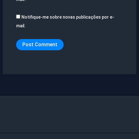
Notifique-me sobre novas publicações por e-
mail.