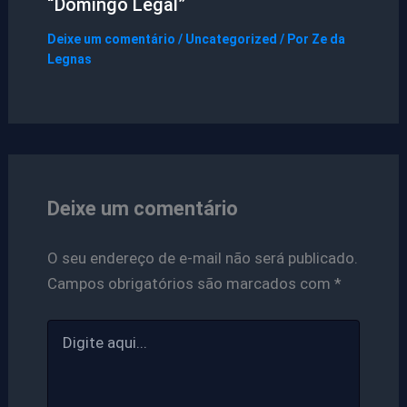
“Domingo Legal”
Deixe um comentário
/
Uncategorized
/ Por
Ze da
Legnas
Deixe um comentário
O seu endereço de e-mail não será publicado.
Campos obrigatórios são marcados com
*
Digite
aqui...