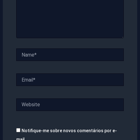
Name*
Email*
Website
Notifique-me sobre novos comentários por e-
mail.