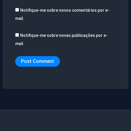
Notifique-me sobre novos comentários por e-
mail.
Notifique-me sobre novas publicações por e-
mail.