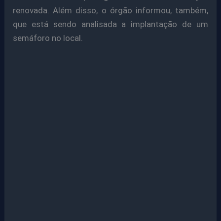
renovada. Além disso, o órgão informou, também,
que está sendo analisada a implantação de um
semáforo no local.