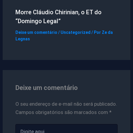
Morre Cláudio Chirinian, o ET do
“Domingo Legal”
Deixe um comentário
/
Uncategorized
/ Por
Ze da
Legnas
Deixe um comentário
O seu endereço de e-mail não será publicado.
Campos obrigatórios são marcados com
*
Digite
aqui...