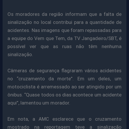
Os moradores da região informam que a falta de
sinalização no local contribui para a quantidade de
acidentes. Nas imagens que foram repassadas para
a equipe do Vem que Tem, da TV Jangadeiro/SBT, é
possível ver que as ruas não têm nenhuma
sinalização.
Câmeras de segurança flagraram vários acidentes
no “cruzamento da morte”. Em um deles, um
motociclista é arremessado ao ser atingido por um
ônibus. “Quase todos os dias acontece um acidente
aqui”, lamentou um morador.
Em nota, a AMC esclarece que o cruzamento
mostrado na reportagem teve a sinalização