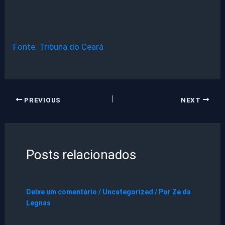
Fonte: Tribuna do Ceará
PREVIOUS
NEXT
Posts relacionados
Deixe um comentário
/
Uncategorized
/ Por
Ze da
Legnas