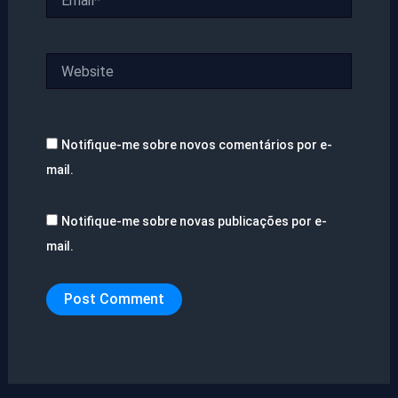
Website
Notifique-me sobre novos comentários por e-
mail.
Notifique-me sobre novas publicações por e-
mail.