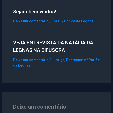
Sejam bem vindos!
Deixe um comentário
/
Brasil
/ Por
Ze da Legnas
VEJA ENTREVISTA DA NATÁLIA DA
LEGNAS NA DIFUSORA
Deixe um comentário
/
Justiça
,
Pentecoste
/ Por
Ze
da Legnas
Deixe um comentário