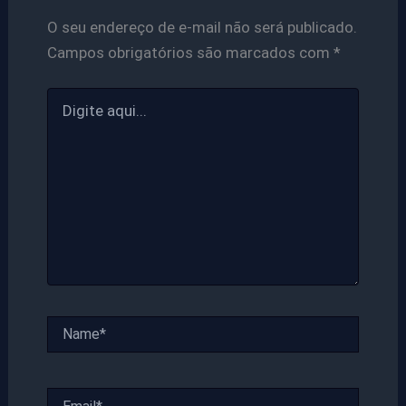
O seu endereço de e-mail não será publicado.
Campos obrigatórios são marcados com
*
Digite
aqui...
Name*
Email*