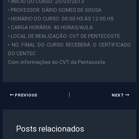
• INÍCIO DO CURSO: 25/03/2013
• PROFESSOR: DÁRIO GOMES DE SOUSA
• HORÁRIO DO CURSO: 08:00 HS ÀS 12:00 HS
• CARGA HORÁRIA: 40 HORAS/AULA
• LOCAL DE REALIZAÇÃO: CVT DE PENTECOSTE
• NO FINAL DO CURSO RECEBERÁ O CERTIFICADO
DO CENTEC
Com informações do CVT de Pentecoste
PREVIOUS
NEXT
Posts relacionados