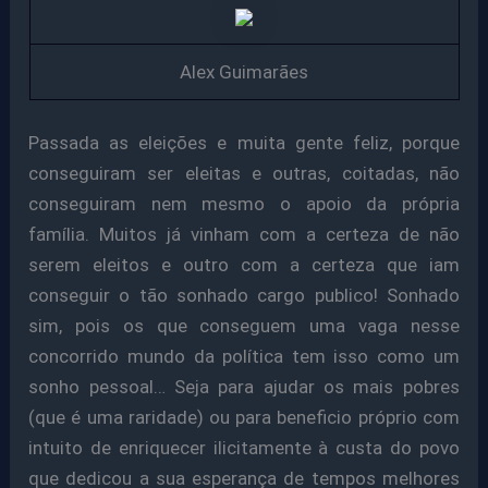
Alex Guimarães
Passada as eleições e muita gente feliz, porque
conseguiram ser eleitas e outras, coitadas, não
conseguiram nem mesmo o apoio da própria
família. Muitos já vinham com a certeza de não
serem eleitos e outro com a certeza que iam
conseguir o tão sonhado cargo publico! Sonhado
sim, pois os que conseguem uma vaga nesse
concorrido mundo da política tem isso como um
sonho pessoal… Seja para ajudar os mais pobres
(que é uma raridade) ou para beneficio próprio com
intuito de enriquecer ilicitamente à custa do povo
que dedicou a sua esperança de tempos melhores