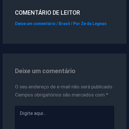
COMENTÁRIO DE LEITOR
Deixe um comentário
/
Brasil
/ Por
Ze da Legnas
Deixe um comentário
O seu endereço de e-mail não será publicado.
Campos obrigatórios são marcados com
*
Digite
aqui...