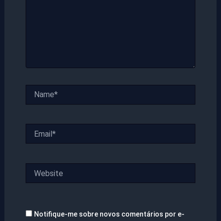
Name*
Email*
Website
Notifique-me sobre novos comentários por e-