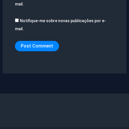
mail.
Notifique-me sobre novas publicações por e-
mail.