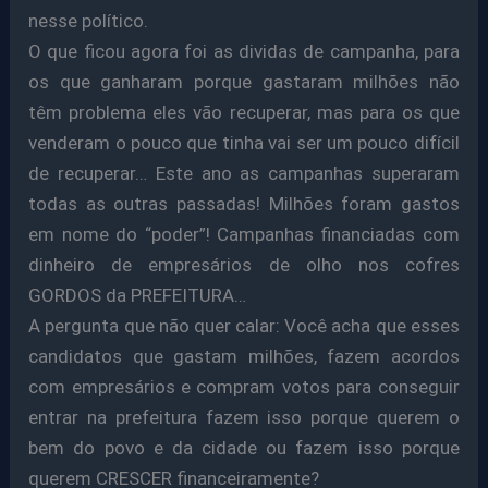
nesse político.
O que ficou agora foi as dividas de campanha, para
os que ganharam porque gastaram milhões não
têm problema eles vão recuperar, mas para os que
venderam o pouco que tinha vai ser um pouco difícil
de recuperar… Este ano as campanhas superaram
todas as outras passadas! Milhões foram gastos
em nome do “poder”! Campanhas financiadas com
dinheiro de empresários de olho nos cofres
GORDOS da PREFEITURA…
A pergunta que não quer calar: Você acha que esses
candidatos que gastam milhões, fazem acordos
com empresários e compram votos para conseguir
entrar na prefeitura fazem isso porque querem o
bem do povo e da cidade ou fazem isso porque
querem CRESCER financeiramente?