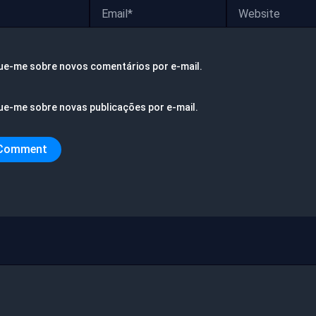
Email*
Website
ue-me sobre novos comentários por e-mail.
ue-me sobre novas publicações por e-mail.