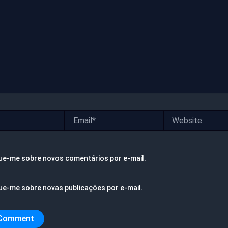
Email*
Website
ue-me sobre novos comentários por e-mail.
ue-me sobre novas publicações por e-mail.