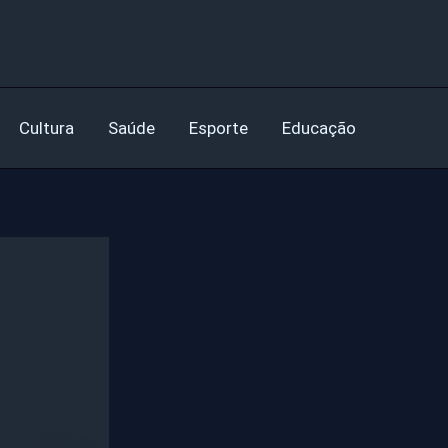
Cultura
Saúde
Esporte
Educação