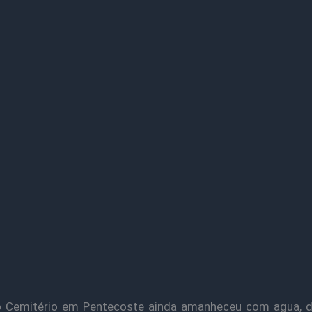
o Cemitério em Pentecoste ainda amanheceu com agua, d