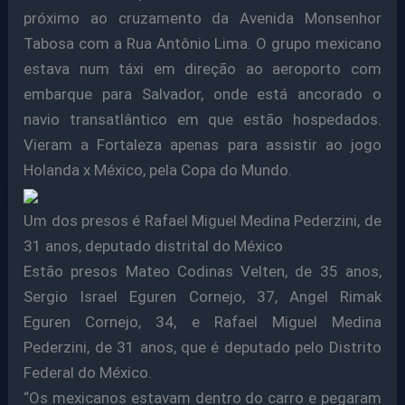
próximo ao cruzamento da Avenida Monsenhor
Tabosa com a Rua Antônio Lima. O grupo mexicano
estava num táxi em direção ao aeroporto com
embarque para Salvador, onde está ancorado o
navio transatlântico em que estão hospedados.
Vieram a Fortaleza apenas para assistir ao jogo
Holanda x México, pela Copa do Mundo.
Um dos presos é Rafael Miguel Medina Pederzini, de
31 anos, deputado distrital do México
Estão presos Mateo Codinas Velten, de 35 anos,
Sergio Israel Eguren Cornejo, 37, Angel Rimak
Eguren Cornejo, 34, e Rafael Miguel Medina
Pederzini, de 31 anos, que é deputado pelo Distrito
Federal do México.
“Os mexicanos estavam dentro do carro e pegaram