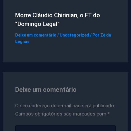
Morre Cláudio Chirinian, o ET do
“Domingo Legal”
Deixe um comentário
/
Uncategorized
/ Por
Ze da
Legnas
Deixe um comentário
O seu endereço de e-mail não será publicado.
Campos obrigatórios são marcados com
*
Digite