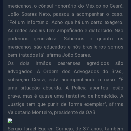
mexicanos, o cônsul Honorário do México no Ceará,
João Soares Neto, passou a acompanhar o caso.
“Foi um infortúnio. Acho que há um certo exagero.
As redes sociais têm amplificado e distorcido. Não
podemos generalizar. Sabemos o quanto os
mexicanos são educados e nós brasileiros somos
bem tratados lá”, afirma João Soares.
Os dois irmãos cearenses agredidos são
advogados. A Ordem dos Advogados do Brasi,
subseção Ceará, está acompanhando o caso. “É
uma situação absurda. A Polícia apontou lesão
grave, mas é quase uma tentativa de homicídio. A
Justiça tem que punir de forma exemplar”, afirma
Valdetário Monteiro, presidente da OAB.
Sergio Israel Eguren Cornejo, de 37 anos, também