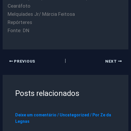
Cearáfoto
Melquíades Jr/ Márcia Feitosa
Repórteres
Fonte: DN
PREVIOUS
NEXT
Posts relacionados
Deixe um comentário
/
Uncategorized
/ Por
Ze da
Legnas