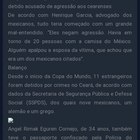
detido acusado de agressão aos cearenses
De acordo com Henrique Garcia, advogado dos
mexicanos, tudo teria começado com um grande
mal-entendido. “Eles negam agressão. Havia em
torno de 20 pessoas com a camisa do México.
Alguém apalpou a esposa da vítima, que achou que
era um dos mexicanos citados”.
Balanço
Desde o início da Copa do Mundo, 11 estrangeiros
foram detidos por crimes no Ceará, de acordo com
dados da Secretaria de Segurança Pública e Defesa
Social (SSPDS), dos quais nove mexicanos, um
alemão e um grego.
Angel Rimak Eguren Cornejo, de 34 anos, também
teve o passaporte confiscado pela Polícia do