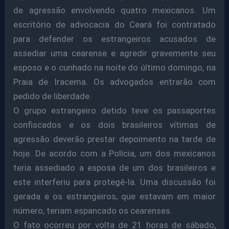
de agressão envolvendo quatro mexicanos. Um
escritório de advocacia do Ceará foi contratado
para defender os estrangeiros acusados de
assediar uma cearense e agredir gravemente seu
esposo e o cunhado na noite do último domingo, na
Praia de Iracema. Os advogados entrarão com
pedido de liberdade.
O grupo estrangeiro detido teve os passaportes
confiscados e os dois brasileiros vítimas de
agressão deverão prestar depoimento na tarde de
hoje. De acordo com a Polícia, um dos mexicanos
teria assediado a esposa de um dos brasileiros e
este interferiu para protegê-la. Uma discussão foi
gerada e os estrangeiros, que estavam em maior
número, teriam espancado os cearenses.
O fato ocorreu por volta de 21 horas de sábado,