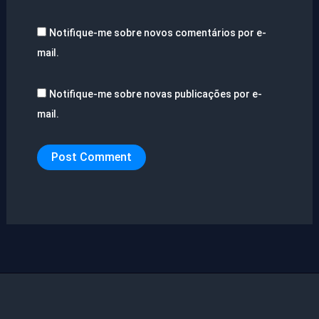
Notifique-me sobre novos comentários por e-
mail.
Notifique-me sobre novas publicações por e-
mail.