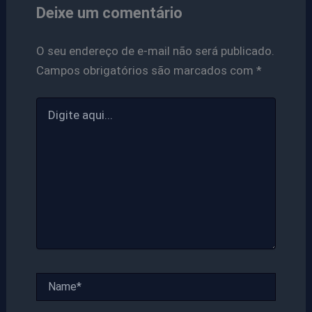
Deixe um comentário
O seu endereço de e-mail não será publicado.
Campos obrigatórios são marcados com
*
Digite
aqui...
Name*