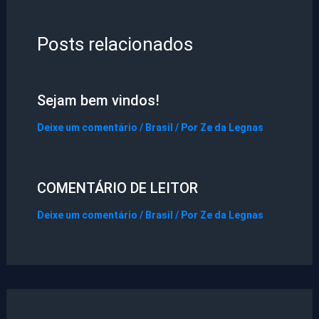
Posts relacionados
Sejam bem vindos!
Deixe um comentário
/
Brasil
/ Por
Ze da Legnas
COMENTÁRIO DE LEITOR
Deixe um comentário
/
Brasil
/ Por
Ze da Legnas