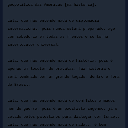
geopolítica das Américas [na história].
Lula, que não entende nada de diplomacia
internacional, pois nunca estará preparado, age
com sabedoria em todas as frentes e se torna
interlocutor universal.
Lula, que não entende nada de história, pois é
apenas um locutor de bravatas; faz história e
será lembrado por um grande legado, dentro e fora
do Brasil.
Lula, que não entende nada de conflitos armados
nem de guerra, pois é um pacifista ingênuo, já é
cotado pelos palestinos para dialogar com Israel.
Lula, que não entende nada de nada;.. é bem