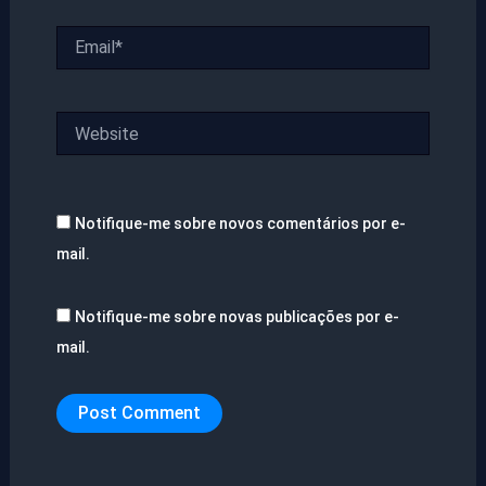
Email*
Website
Notifique-me sobre novos comentários por e-
mail.
Notifique-me sobre novas publicações por e-
mail.