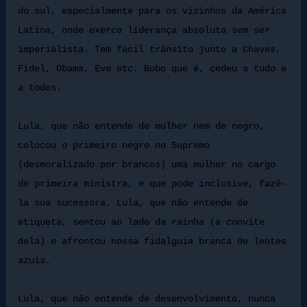
do sul, especialmente para os vizinhos da América
Latina, onde exerce liderança absoluta sem ser
imperialista. Tem fácil trânsito junto a Chaves,
Fidel, Obama, Evo etc. Bobo que é, cedeu a tudo e
a todos.
Lula, que não entende de mulher nem de negro,
colocou o primeiro negro no Supremo
(desmoralizado por brancos) uma mulher no cargo
de primeira ministra, e que pode inclusive, fazê-
la sua sucessora. Lula, que não entende de
etiqueta, sentou ao lado da rainha (a convite
dela) e afrontou nossa fidalguia branca de lentes
azuis.
Lula, que não entende de desenvolvimento, nunca