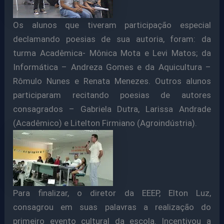
Os alunos que tiveram participação especial
declamando poesias de sua autoria, foram: da
turma Acadêmica- Mônica Mota e Levi Matos; da
Informática – Andreza Gomes e da Aquicultura –
Rômulo Nunes e Renata Menezes. Outros alunos
participaram recitando poesias de autores
consagrados – Gabriela Dutra, Larissa Andrade
(Acadêmico) e Litelton Firmiano (Agroindústria).
Para finalizar, o diretor da EEEP, Elton Luz,
consagrou em suas palavras a realização do
primeiro evento cultural da escola. Incentivou a