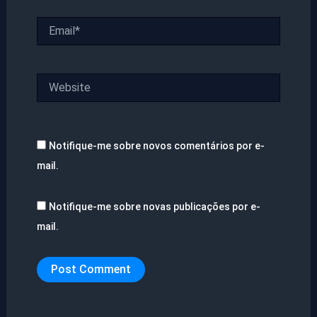
Email*
Website
Notifique-me sobre novos comentários por e-
mail.
Notifique-me sobre novas publicações por e-
mail.