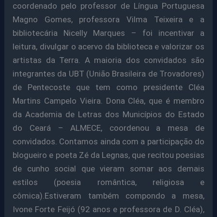
coordenado pelo professor de Língua Portuguesa
Magno Gomes, professora Vilma Teixeira e a
bibliotecária Nicelly Marques – foi incentivar a
leitura, divulgar o acervo da biblioteca e valorizar os
artistas da Terra. A maioria dos convidados são
integrantes da UBT (União Brasileira de Trovadores)
de Pentecoste que tem como presidente Cléa
Martins Campelo Vieira. Dona Cléa, que é membro
da Academia de Letras dos Municípios do Estado
do Ceará – ALMECE, coordenou a mesa de
convidados. Contamos ainda com a participação do
blogueiro e poeta Zé da Legnas, que recitou poesias
de cunho social que vieram somar aos demais
estilos (poesia romântica, religiosa e
cômica).Estiveram também compondo a mesa,
Ivone Forte Feijó (92 anos e professora de D. Cléa),