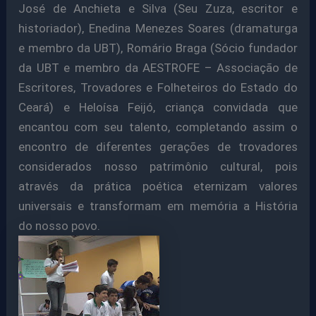
José de Anchieta e Silva (Seu Zuza, escritor e
historiador), Enedina Menezes Soares (dramaturga
e membro da UBT), Romário Braga (Sócio fundador
da UBT e membro da AESTROFE – Associação de
Escritores, Trovadores e Folheteiros do Estado do
Ceará) e Heloísa Feijó, criança convidada que
encantou com seu talento, completando assim o
encontro de diferentes gerações de trovadores
considerados nosso patrimônio cultural, pois
através da prática poética eternizam valores
universais e transformam em memória a História
do nosso povo.