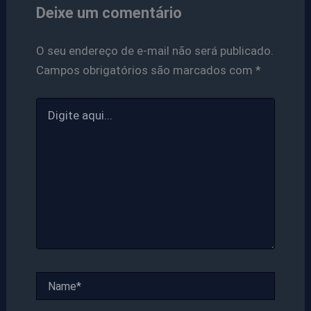
Deixe um comentário
O seu endereço de e-mail não será publicado.
Campos obrigatórios são marcados com
*
Digite
aqui...
Name*