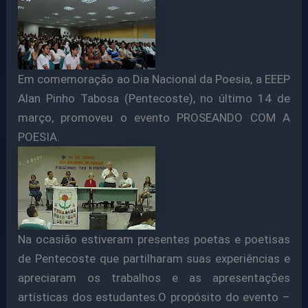
Em comemoração ao Dia Nacional da Poesia, a EEEP
Alan Pinho Tabosa (Pentecoste), no último 14 de
março, promoveu o evento PROSEANDO COM A
POESIA.
Na ocasião estiveram presentes poetas e poetisas
de Pentecoste que partilharam suas experiências e
apreciaram os trabalhos e as apresentações
artísticas dos estudantes.O propósito do evento –