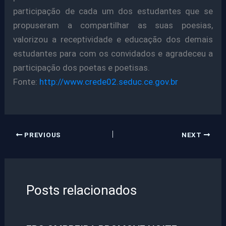
participação de cada um dos estudantes que se
propuseram a compartilhar as suas poesias,
valorizou a receptividade e educação dos demais
estudantes para com os convidados e agradeceu a
participação dos poetas e poetisas.
Fonte:
http://www.crede02.seduc.ce.gov.br
PREVIOUS
NEXT
Posts relacionados