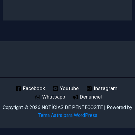
Facebook
Youtube
Instagram
Whatsapp
Denúncie!
Copyright © 2026 NOTÍCIAS DE PENTECOSTE | Powered by
Tema Astra para WordPress