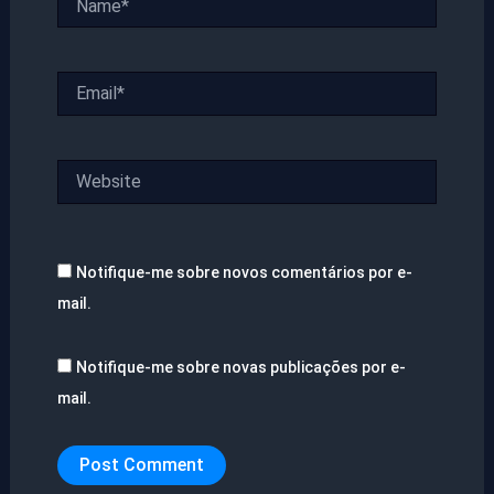
Email*
Website
Notifique-me sobre novos comentários por e-
mail.
Notifique-me sobre novas publicações por e-
mail.