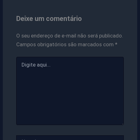
Deixe um comentário
O seu endereço de e-mail não será publicado.
Campos obrigatórios são marcados com
*
Digite
aqui...
Name*