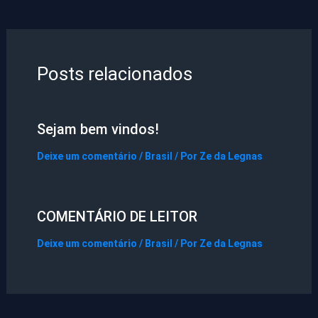
Posts relacionados
Sejam bem vindos!
Deixe um comentário
/
Brasil
/ Por
Ze da Legnas
COMENTÁRIO DE LEITOR
Deixe um comentário
/
Brasil
/ Por
Ze da Legnas