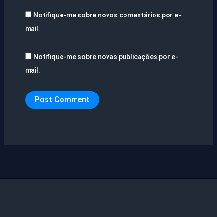
Notifique-me sobre novos comentários por e-
mail.
Notifique-me sobre novas publicações por e-
mail.