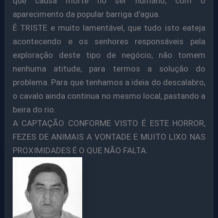
que causa morte no ser humano, com o
aparecimento da popular barriga d’agua.
É TRISTE e muito lamentável, que tudo isto eateja
acontecendo e os senhores responsáveis pela
exploração deste tipo de negócio, não tomem
nenhuma atitude, para termos a solução do
problema. Para que tenhamos a ideia do descalabro,
o cavalo ainda continua no mesmo local, pastando a
beira do rio.
A CAPTAÇÃO CONFORME VISTO É ESTE HORROR,
FEZES DE ANIMAIS A VONTADE E MUITO LIXO NAS
PROXIMIDADES É O QUE NÃO FALTA.