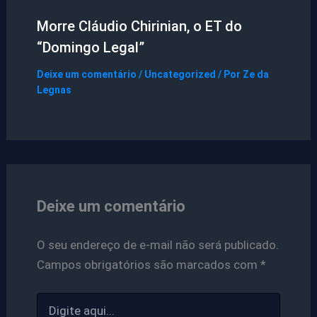
Morre Cláudio Chirinian, o ET do
“Domingo Legal”
Deixe um comentário
/
Uncategorized
/ Por
Ze da
Legnas
Deixe um comentário
O seu endereço de e-mail não será publicado.
Campos obrigatórios são marcados com
*
Digite
aqui...