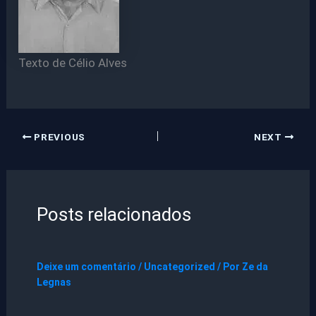
Texto de Célio Alves
PREVIOUS
NEXT
Posts relacionados
Deixe um comentário
/
Uncategorized
/ Por
Ze da
Legnas