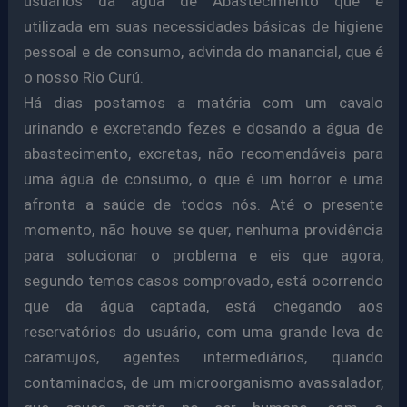
usuários da água de Abastecimento que é
utilizada em suas necessidades básicas de higiene
pessoal e de consumo, advinda do manancial, que é
o nosso Rio Curú.
Há dias postamos a matéria com um cavalo
urinando e excretando fezes e dosando a água de
abastecimento, excretas, não recomendáveis para
uma água de consumo, o que é um horror e uma
afronta a saúde de todos nós. Até o presente
momento, não houve se quer, nenhuma providência
para solucionar o problema e eis que agora,
segundo temos casos comprovado, está ocorrendo
que da água captada, está chegando aos
reservatórios do usuário, com uma grande leva de
caramujos, agentes intermediários, quando
contaminados, de um microorganismo avassalador,