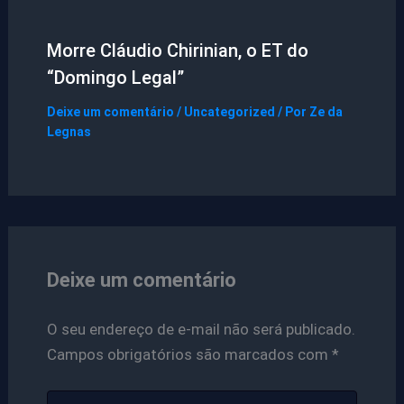
Morre Cláudio Chirinian, o ET do
“Domingo Legal”
Deixe um comentário
/
Uncategorized
/ Por
Ze da
Legnas
Deixe um comentário
O seu endereço de e-mail não será publicado.
Campos obrigatórios são marcados com
*
Digite