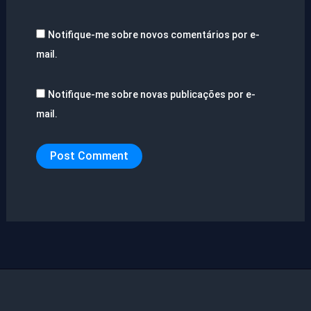
Notifique-me sobre novos comentários por e-
mail.
Notifique-me sobre novas publicações por e-
mail.