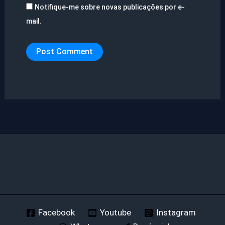
Notifique-me sobre novas publicações por e-
mail.
Facebook
Youtube
Instagram