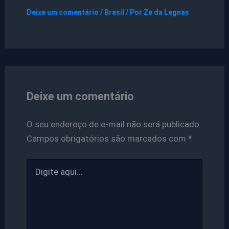
Deixe um comentário
/
Brasil
/ Por
Ze da Legnas
Deixe um comentário
O seu endereço de e-mail não será publicado.
Campos obrigatórios são marcados com
*
Digite
aqui...