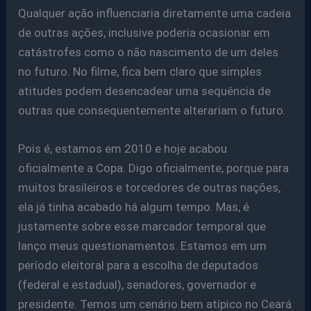
Qualquer ação influenciaria diretamente uma cadeia
de outras ações, inclusive poderia ocasionar em
catástrofes como o não nascimento de um deles
no futuro. No filme, fica bem claro que simples
atitudes podem desencadear uma sequência de
outras que consequentemente alterariam o futuro.
Pois é, estamos em 2010 e hoje acabou
oficialmente a Copa. Digo oficialmente, porque para
muitos brasileiros e torcedores de outras nações,
ela já tinha acabado há algum tempo. Mas, é
justamente sobre esse marcador temporal que
lanço meus questionamentos. Estamos em um
período eleitoral para a escolha de deputados
(federal e estadual), senadores, governador e
presidente. Temos um cenário bem atípico no Ceará