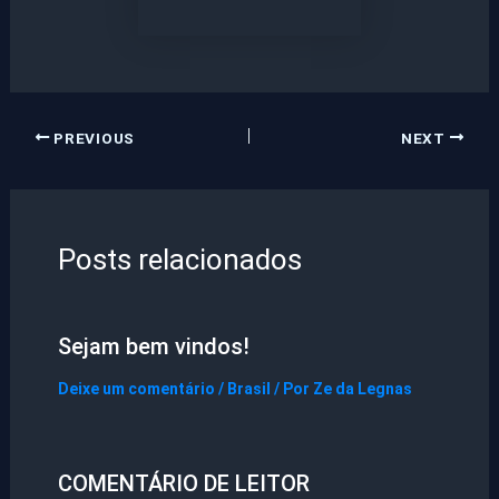
PREVIOUS
NEXT
Posts relacionados
Sejam bem vindos!
Deixe um comentário
/
Brasil
/ Por
Ze da Legnas
COMENTÁRIO DE LEITOR