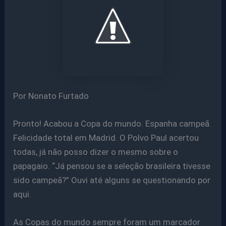
Por Nonato Furtado
Pronto! Acabou a Copa do mundo. Espanha campeã.
Felicidade total em Madrid. O Polvo Paul acertou
todas, já não posso dizer o mesmo sobre o
papagaio. “Já pensou se a seleção brasileira tivesse
sido campeã?” Ouvi até alguns se questionando por
aqui.
As Copas do mundo sempre foram um marcador