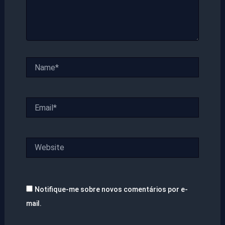
Name*
Email*
Website
Notifique-me sobre novos comentários por e-
mail.