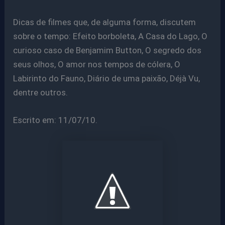
Dicas de filmes que, de alguma forma, discutem
sobre o tempo: Efeito borboleta, A Casa do Lago, O
curioso caso de Benjamim Button, O segredo dos
seus olhos, O amor nos tempos de cólera, O
Labirinto do Fauno, Diário de uma paixão, Déjà Vu,
dentre outros.
Escrito em: 11/07/10.