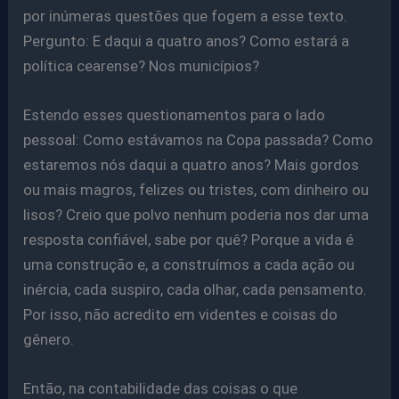
por inúmeras questões que fogem a esse texto.
Pergunto: E daqui a quatro anos? Como estará a
política cearense? Nos municípios?
Estendo esses questionamentos para o lado
pessoal: Como estávamos na Copa passada? Como
estaremos nós daqui a quatro anos? Mais gordos
ou mais magros, felizes ou tristes, com dinheiro ou
lisos? Creio que polvo nenhum poderia nos dar uma
resposta confiável, sabe por quê? Porque a vida é
uma construção e, a construímos a cada ação ou
inércia, cada suspiro, cada olhar, cada pensamento.
Por isso, não acredito em videntes e coisas do
gênero.
Então, na contabilidade das coisas o que