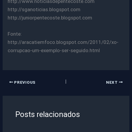
http://www.noticiasdepentecoste.com
http://sganoticias.blogspot.com
http://juniorpentecoste.blogspot.com
Fonte:
http://aracatiemfoco.blogspot.com/2011/02/xo-
corrupcao-um-exemplo-ser-seguido.html
PREVIOUS
NEXT
Posts relacionados