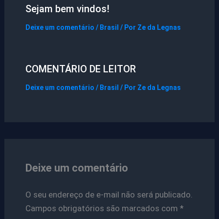
Sejam bem vindos!
Deixe um comentário
/
Brasil
/ Por
Ze da Legnas
COMENTÁRIO DE LEITOR
Deixe um comentário
/
Brasil
/ Por
Ze da Legnas
Deixe um comentário
O seu endereço de e-mail não será publicado.
Campos obrigatórios são marcados com
*