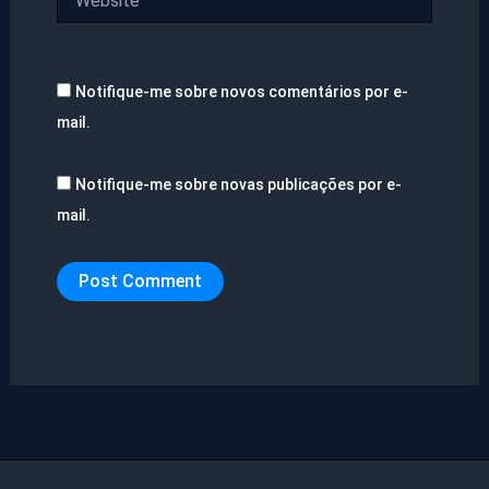
Notifique-me sobre novos comentários por e-
mail.
Notifique-me sobre novas publicações por e-
mail.