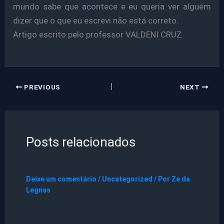
mundo sabe que acontece e eu queria ver alguém
dizer que o que eu escrevi não está correto.
Artigo escrito pelo professor VALDENI CRUZ
PREVIOUS
NEXT
Posts relacionados
Deixe um comentário
/
Uncategorized
/ Por
Ze da
Legnas