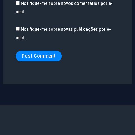
Notifique-me sobre novos comentários por e-
mail.
Notifique-me sobre novas publicações por e-
mail.