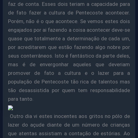
faz de conta. Esses dois teriam a capacidade para
de fato fazer a cultura de Pentecoste acontecer.
Porém, não é o que acontece. Se vemos estes dois
engajados por ai fazendo a coisa acontecer deve-se
quase que totalmente a determinação de cada um,
por acreditarem que estão fazendo algo nobre por
seus conterrâneos. Isto é fantástico da parte deles,
mas é de envergonhar aqueles que deveriam
promover de fato a cultura e o lazer para a
população de Pentecoste tão rica de talentos mas
tão desassistida por quem tem responsabilidade
para tanto.
Outro dia vi estes inocentes aos gritos no pólo de
lazer do açude diante de um número de crianças
que atentas assistiam a contação de estórias. Ao