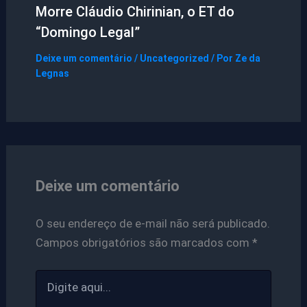
Morre Cláudio Chirinian, o ET do
“Domingo Legal”
Deixe um comentário
/
Uncategorized
/ Por
Ze da
Legnas
Deixe um comentário
O seu endereço de e-mail não será publicado.
Campos obrigatórios são marcados com
*
Digite
aqui...