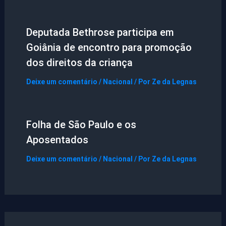
Deputada Bethrose participa em
Goiânia de encontro para promoção
dos direitos da criança
Deixe um comentário
/
Nacional
/ Por
Ze da Legnas
Folha de São Paulo e os
Aposentados
Deixe um comentário
/
Nacional
/ Por
Ze da Legnas