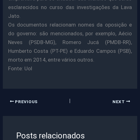
esclarecidos no curso das investigações da Lava
Jato.
Os documentos relacionam nomes da oposição e
do governo: são mencionados, por exemplo, Aécio
Neves (PSDB-MG), Romero Jucá (PMDB-RR),
Humberto Costa (PT-PE) e Eduardo Campos (PSB),
morto em 2014, entre vários outros.
Fonte: Uol
PREVIOUS
NEXT
Posts relacionados