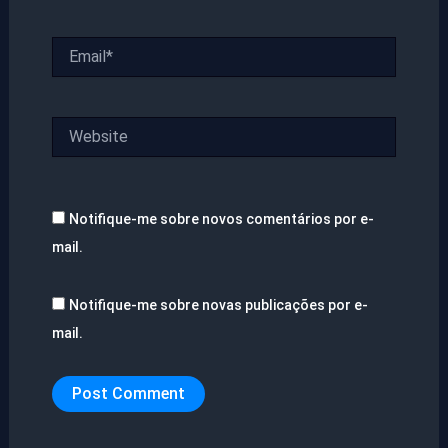
Email*
Website
Notifique-me sobre novos comentários por e-
mail.
Notifique-me sobre novas publicações por e-
mail.