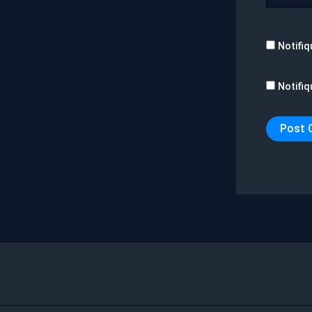
Notifiq
Notifiq