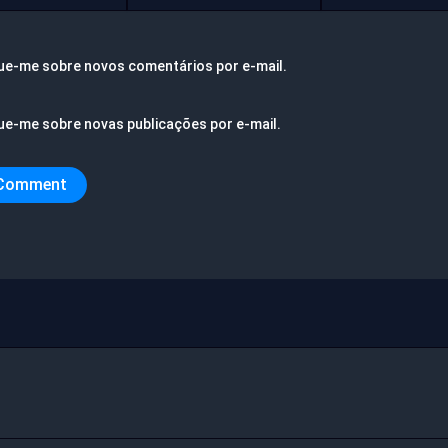
ue-me sobre novos comentários por e-mail.
ue-me sobre novas publicações por e-mail.