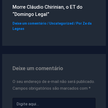
Morre Cláudio Chirinian, o ET do
“Domingo Legal”
Deixe um comentário
/
Uncategorized
/ Por
Ze da
Legnas
Deixe um comentário
O seu endereço de e-mail não será publicado.
Campos obrigatórios são marcados com
*
Digite
aqui...