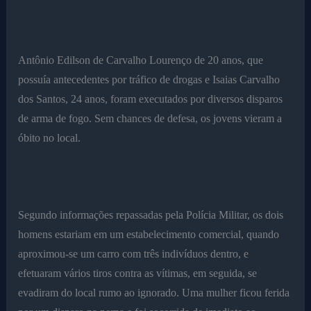
Antônio Edilson de Carvalho Lourenço de 20 anos, que
possuía antecedentes por tráfico de drogas e Isaias Carvalho
dos Santos, 24 anos, foram executados por diversos disparos
de arma de fogo. Sem chances de defesa, os jovens vieram a
óbito no local.
Segundo informações repassadas pela Polícia Militar, os dois
homens estariam em um estabelecimento comercial, quando
aproximou-se um carro com três indivíduos dentro, e
efetuaram vários tiros contra as vítimas, em seguida, se
evadiram do local rumo ao ignorado. Uma mulher ficou ferida