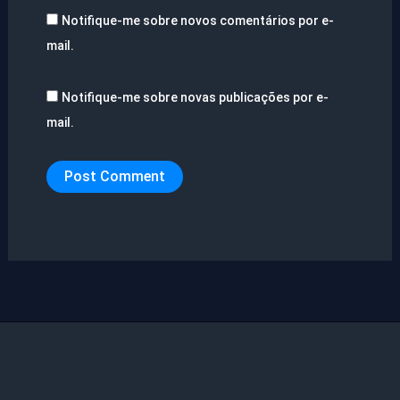
Notifique-me sobre novos comentários por e-
mail.
Notifique-me sobre novas publicações por e-
mail.