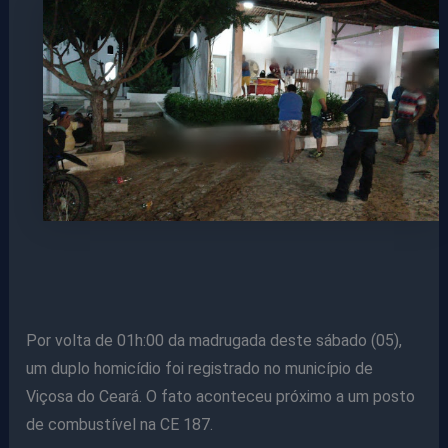
Por volta de 01h:00 da madrugada deste sábado (05),
um duplo homicídio foi registrado no município de
Viçosa do Ceará. O fato aconteceu próximo a um posto
de combustível na CE 187.