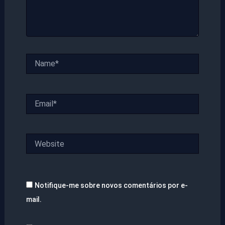
Name*
Email*
Website
Notifique-me sobre novos comentários por e-
mail.