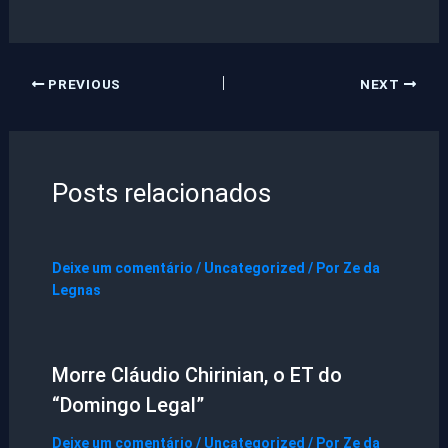
PREVIOUS
NEXT
Posts relacionados
Deixe um comentário
/
Uncategorized
/ Por
Ze da
Legnas
Morre Cláudio Chirinian, o ET do
“Domingo Legal”
Deixe um comentário
/
Uncategorized
/ Por
Ze da