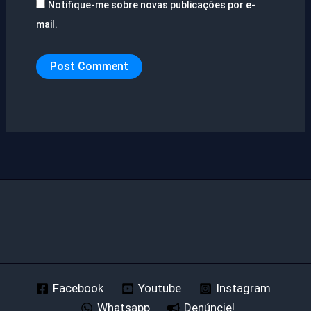
Notifique-me sobre novas publicações por e-
mail.
Facebook
Youtube
Instagram
Whatsapp
Denúncie!