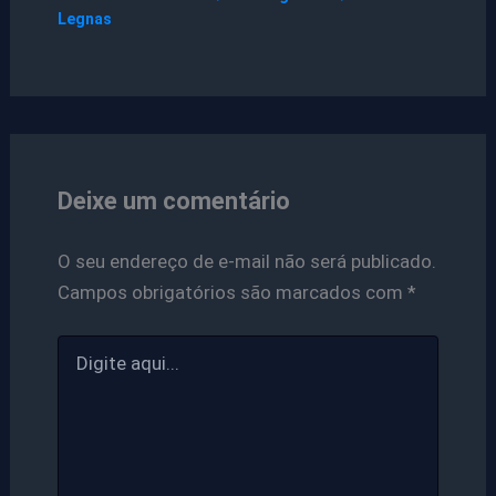
Legnas
Deixe um comentário
O seu endereço de e-mail não será publicado.
Campos obrigatórios são marcados com
*
Digite
aqui...