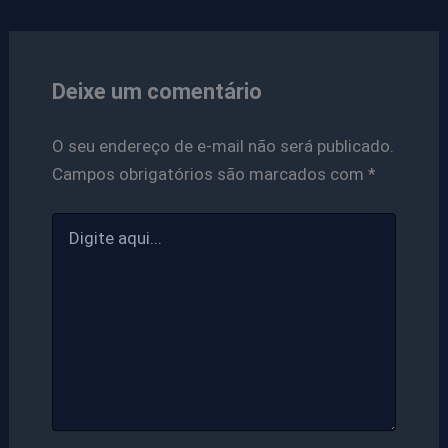
Deixe um comentário
O seu endereço de e-mail não será publicado.
Campos obrigatórios são marcados com
*
Digite
aqui...