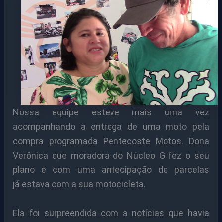
Nossa equipe esteve mais uma vez
acompanhando a entrega de uma moto pela
compra programada Pentecoste Motos. Dona
Verônica que moradora do Núcleo G fez o seu
plano e com uma antecipação de parcelas
já estava com a sua motocicleta.
Ela foi surpreendida com a notícias que havia