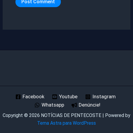
Facebook
Youtube
Instagram
Whatsapp
Denúncie!
Copyright © 2026 NOTÍCIAS DE PENTECOSTE | Powered by
Tema Astra para WordPress