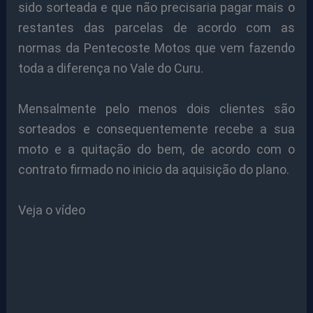
sido sorteada e que não precisaria pagar mais o
restantes das parcelas de acordo com as
normas da Pentecoste Motos que vem fazendo
toda a diferença no Vale do Curu.
Mensalmente pelo menos dois clientes são
sorteados e consequentemente recebe a sua
moto e a quitação do bem, de acordo com o
contrato firmado no inicio da aquisição do plano.
Veja o vídeo