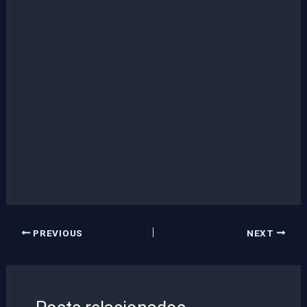
PREVIOUS
NEXT