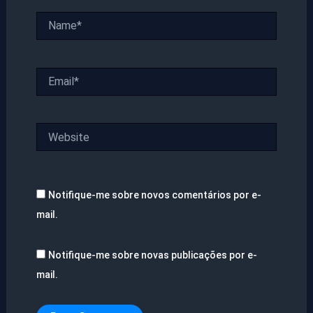
Name*
Email*
Website
Notifique-me sobre novos comentários por e-
mail.
Notifique-me sobre novas publicações por e-
mail.