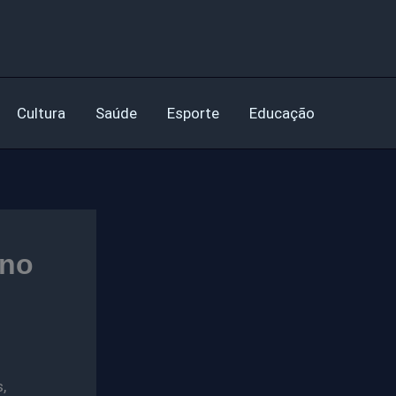
Cultura
Saúde
Esporte
Educação
 no
,