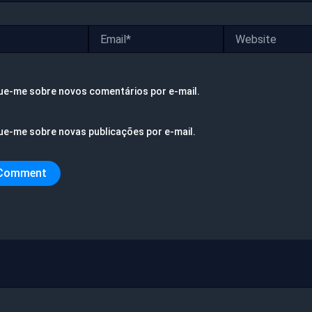
Email*
Website
ue-me sobre novos comentários por e-mail.
ue-me sobre novas publicações por e-mail.