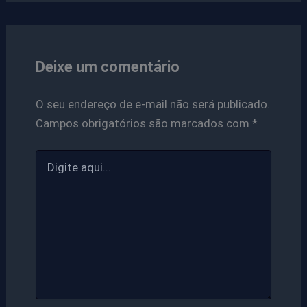
Deixe um comentário
O seu endereço de e-mail não será publicado.
Campos obrigatórios são marcados com
*
Digite
aqui...