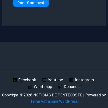
Facebook
Youtube
Instagram
Whatsapp
Denúncie!
Copyright © 2026 NOTÍCIAS DE PENTECOSTE | Powered by
Tema Astra para WordPress