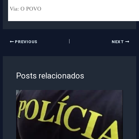
Via: O POVO
PREVIOUS
NEXT
Posts relacionados