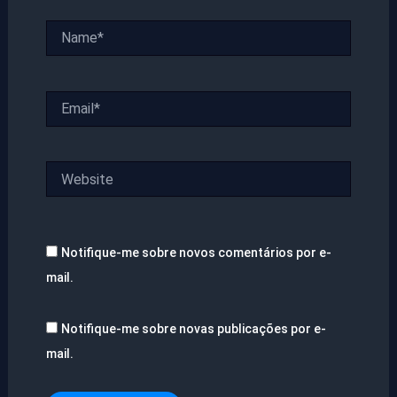
Name*
Email*
Website
Notifique-me sobre novos comentários por e-
mail.
Notifique-me sobre novas publicações por e-
mail.