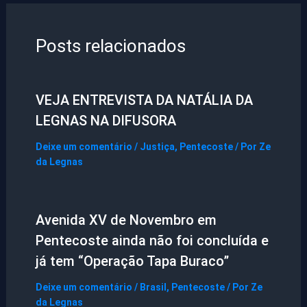
Posts relacionados
VEJA ENTREVISTA DA NATÁLIA DA
LEGNAS NA DIFUSORA
Deixe um comentário
/
Justiça
,
Pentecoste
/ Por
Ze
da Legnas
Avenida XV de Novembro em
Pentecoste ainda não foi concluída e
já tem “Operação Tapa Buraco”
Deixe um comentário
/
Brasil
,
Pentecoste
/ Por
Ze
da Legnas