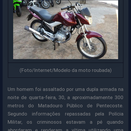
(Foto/Internet/Modelo da moto roubada)
Um homem foi assaltado por uma dupla armada na
noite de quarta-feira, 30, a aproximadamente 300
metros do Matadouro Público de Pentecoste.
Segundo informações repassadas pela Polícia
Militar, os criminosos estavam a pé quando
abordaram e renderam a vítima utilizando uma