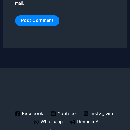
mail.
Facebook
Youtube
Instagram
Whatsapp
Denúncie!