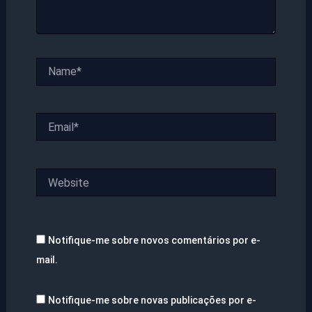
Name*
Email*
Website
Notifique-me sobre novos comentários por e-
mail.
Notifique-me sobre novas publicações por e-