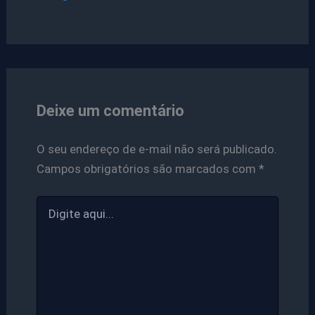
Deixe um comentário
O seu endereço de e-mail não será publicado.
Campos obrigatórios são marcados com
*
Digite
aqui...