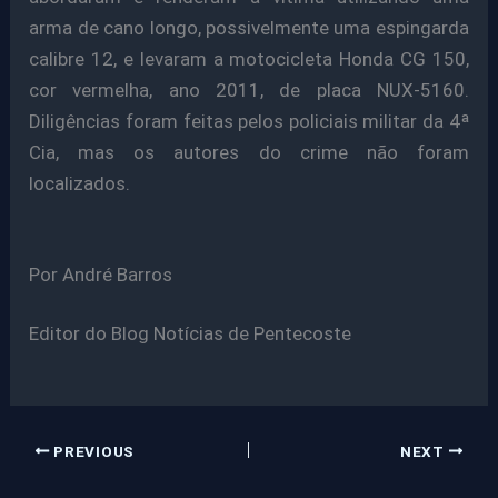
arma de cano longo, possivelmente uma espingarda
calibre 12, e levaram a motocicleta Honda CG 150,
cor vermelha, ano 2011, de placa NUX-5160.
Diligências foram feitas pelos policiais militar da 4ª
Cia, mas os autores do crime não foram
localizados.
Por André Barros
Editor do Blog Notícias de Pentecoste
PREVIOUS
NEXT