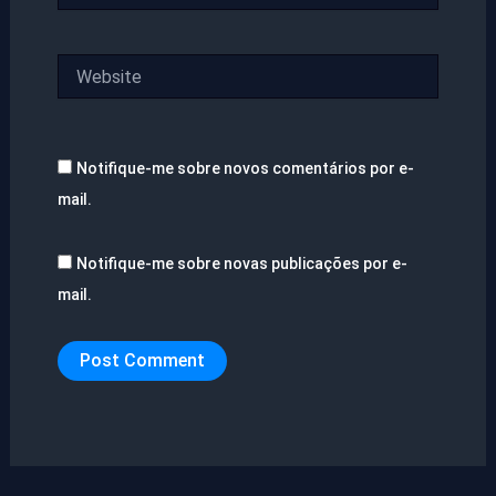
Website
Notifique-me sobre novos comentários por e-
mail.
Notifique-me sobre novas publicações por e-
mail.