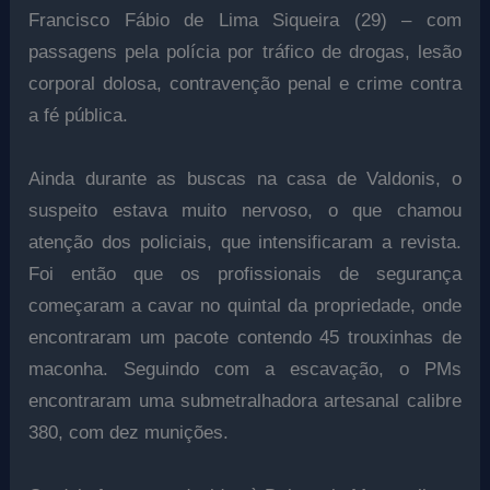
Francisco Fábio de Lima Siqueira (29) – com
passagens pela polícia por tráfico de drogas, lesão
corporal dolosa, contravenção penal e crime contra
a fé pública.
Ainda durante as buscas na casa de Valdonis, o
suspeito estava muito nervoso, o que chamou
atenção dos policiais, que intensificaram a revista.
Foi então que os profissionais de segurança
começaram a cavar no quintal da propriedade, onde
encontraram um pacote contendo 45 trouxinhas de
maconha. Seguindo com a escavação, o PMs
encontraram uma submetralhadora artesanal calibre
380, com dez munições.