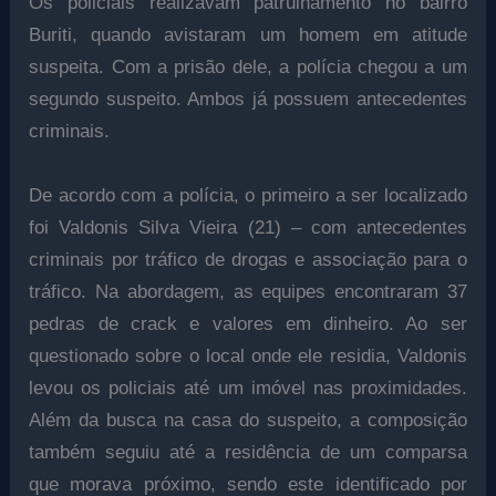
Os policiais realizavam patrulhamento no bairro
Buriti, quando avistaram um homem em atitude
suspeita. Com a prisão dele, a polícia chegou a um
segundo suspeito. Ambos já possuem antecedentes
criminais.
De acordo com a polícia, o primeiro a ser localizado
foi Valdonis Silva Vieira (21) – com antecedentes
criminais por tráfico de drogas e associação para o
tráfico. Na abordagem, as equipes encontraram 37
pedras de crack e valores em dinheiro. Ao ser
questionado sobre o local onde ele residia, Valdonis
levou os policiais até um imóvel nas proximidades.
Além da busca na casa do suspeito, a composição
também seguiu até a residência de um comparsa
que morava próximo, sendo este identificado por