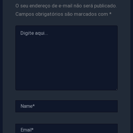
O seu endereço de e-mail não será publicado.
Campos obrigatórios são marcados com
*
Digite
aqui...
Name*
Email*