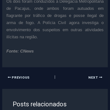
Os dois foram conduzidos à Delegacia Metropolitana
de Pacajus, onde ambos foram autuados em
flagrante por tráfico de drogas e posse ilegal de
arma de fogo. A Polícia Civil agora investiga o
envolvimento dos suspeitos em outras atividades
ilícitas na região.
Fonte: CNews
PREVIOUS
NEXT
Posts relacionados