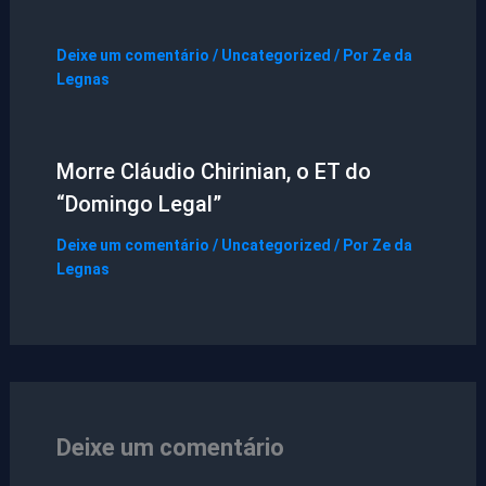
Deixe um comentário
/
Uncategorized
/ Por
Ze da
Legnas
Morre Cláudio Chirinian, o ET do
“Domingo Legal”
Deixe um comentário
/
Uncategorized
/ Por
Ze da
Legnas
Deixe um comentário