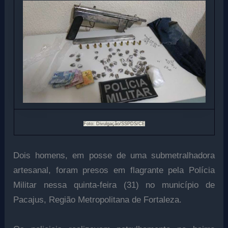
Foto: Divulgação/SSPDS/CE
Dois homens, em posse de uma submetralhadora
artesanal, foram presos em flagrante pela Polícia
Militar nessa quinta-feira (31) no município de
Pacajus, Região Metropolitana de Fortaleza.