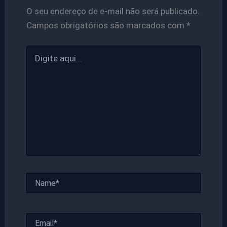
O seu endereço de e-mail não será publicado.
Campos obrigatórios são marcados com
*
Digite
aqui...
Name*
Email*