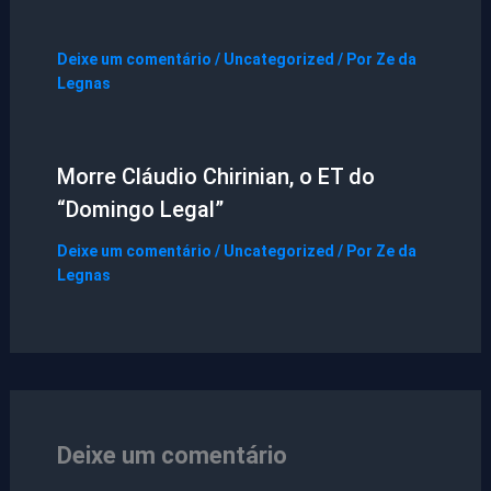
Deixe um comentário
/
Uncategorized
/ Por
Ze da
Legnas
Morre Cláudio Chirinian, o ET do
“Domingo Legal”
Deixe um comentário
/
Uncategorized
/ Por
Ze da
Legnas
Deixe um comentário