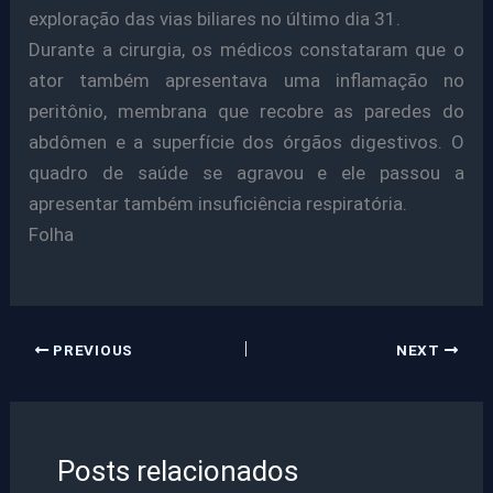
exploração das vias biliares no último dia 31.
Durante a cirurgia, os médicos constataram que o
ator também apresentava uma inflamação no
peritônio, membrana que recobre as paredes do
abdômen e a superfície dos órgãos digestivos. O
quadro de saúde se agravou e ele passou a
apresentar também insuficiência respiratória.
Folha
PREVIOUS
NEXT
Posts relacionados