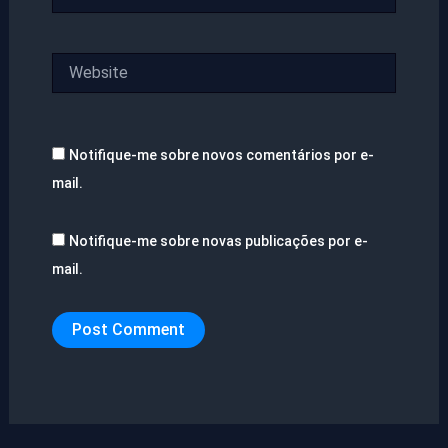
Website
Notifique-me sobre novos comentários por e-
mail.
Notifique-me sobre novas publicações por e-
mail.