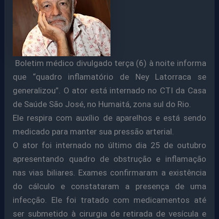
Boletim médico divulgado terça (6) à noite informa
que “quadro inflamatório de Ney Latorraca se
generalizou”. O ator está internado no CTI da Casa
de Saúde São José, no Humaitá, zona sul do Rio.
Ele respira com auxílio de aparelhos e está sendo
medicado para manter sua pressão arterial.
O ator foi internado no último dia 25 de outubro
apresentando quadro de obstrução e inflamação
nas vias biliares. Exames confirmaram a existência
do cálculo e constataram a presença de uma
infecção. Ele foi tratado com medicamentos até
ser submetido à cirurgia de retirada de vesícula e