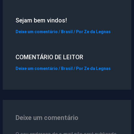
Sejam bem vindos!
Deixe um comentário
/
Brasil
/ Por
Ze da Legnas
COMENTÁRIO DE LEITOR
Deixe um comentário
/
Brasil
/ Por
Ze da Legnas
Deixe um comentário