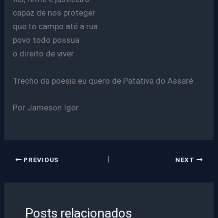
capaz de nos proteger
que to campo até a rua
povo todo possua
o direito de viver
Trecho da poesia eu quero de Patativa do Assaré
Por Jameson Igor
PREVIOUS
NEXT
Posts relacionados