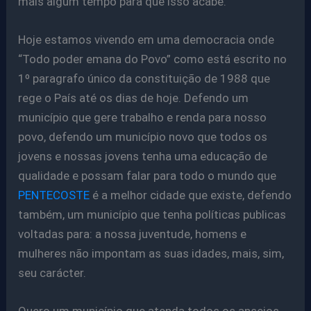
mais algum tempo para que isso acabe.
Hoje estamos vivendo em uma democracia onde
“Todo poder emana do Povo” como está escrito no
1º paragrafo único da constituição de 1988 que
rege o País até os dias de hoje. Defendo um
município que gere trabalho e renda para nosso
povo, defendo um município novo que todos os
jovens e nossas jovens tenha uma educação de
qualidade e possam falar para todo o mundo que
PENTECOSTE
é a melhor cidade que existe, defendo
também, um município que tenha políticas publicas
voltadas para: a nossa juventude, homens e
mulheres não impontam as suas idades, mais, sim,
seu carácter.