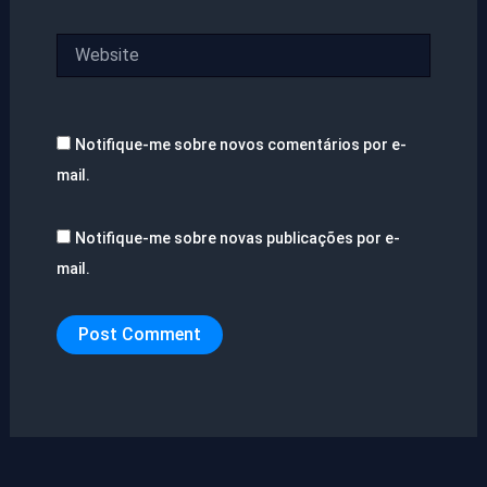
Website
Notifique-me sobre novos comentários por e-
mail.
Notifique-me sobre novas publicações por e-
mail.