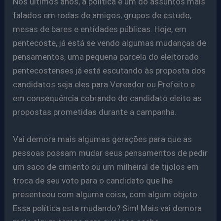
Nos últimos anos, a politica é um do assuntos mais
falados em rodas de amigos, grupos de estudo,
mesas de bares e entidades públicas. Hoje, em
pentecoste, já está se vendo algumas mudanças de
pensamentos, uma pequena parcela do eleitorado
pentecostenses já está escutando às proposta dos
candidatos seja eles para Vereador ou Prefeito e
em consequência cobrando do candidato eleito as
propostas prometidas durante a campanha.
Vai demora mais algumas gerações para que as
pessoas possam mudar seus pensamentos de pedir
um saco de cimento ou um milheiral de tijolos em
troca de seu voto para o candidato que lhe
presenteou com alguma coisa, com algum objeto.
Essa política esta mudando? Sim! Mais vai demora