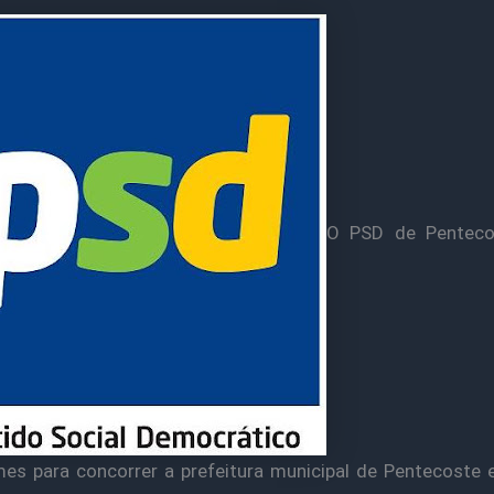
O PSD de Penteco
es para concorrer a prefeitura municipal de Pentecoste