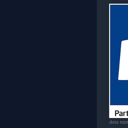
dois nom