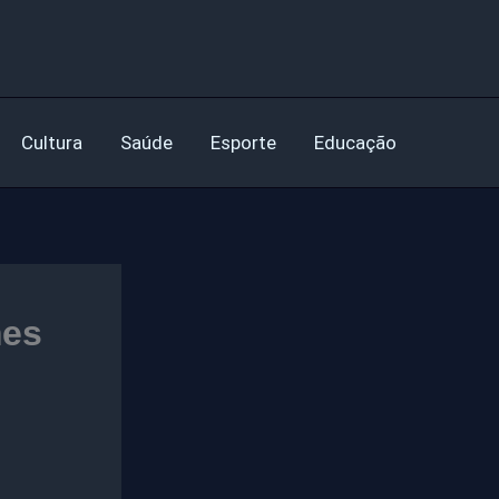
Cultura
Saúde
Esporte
Educação
mes