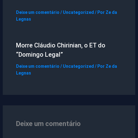
Deixe um comentário
/
Uncategorized
/ Por
Ze da
Legnas
Morre Cláudio Chirinian, o ET do
“Domingo Legal”
Deixe um comentário
/
Uncategorized
/ Por
Ze da
Legnas
Deixe um comentário