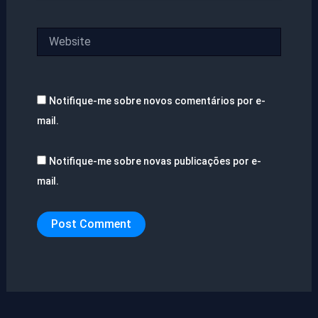
Website
Notifique-me sobre novos comentários por e-
mail.
Notifique-me sobre novas publicações por e-
mail.