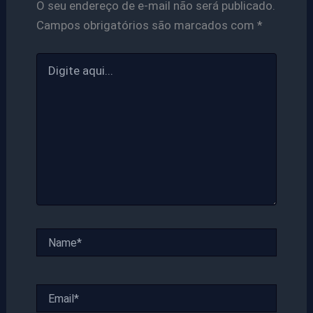
O seu endereço de e-mail não será publicado.
Campos obrigatórios são marcados com
*
Digite
aqui...
Name*
Email*