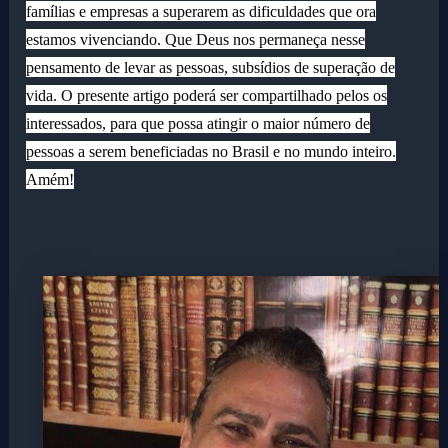
famílias e empresas a superarem as dificuldades que ora
estamos vivenciando. Que Deus nos permaneça nesse
pensamento de levar as pessoas, subsídios de superação de
vida. O presente artigo poderá ser compartilhado pelos os
interessados, para que possa atingir o maior número de
pessoas a serem beneficiadas no Brasil e no mundo inteiro.
Amém!