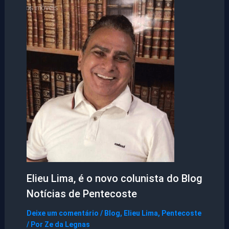
Elieu Lima, é o novo colunista do Blog
Notícias de Pentecoste
Deixe um comentário
/
Blog
,
Elieu Lima
,
Pentecoste
/ Por
Ze da Legnas