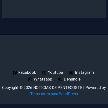
Facebook
Youtube
Instagram
Whatsapp
Denúncie!
Copyright © 2026 NOTÍCIAS DE PENTECOSTE | Powered by
Tema Astra para WordPress