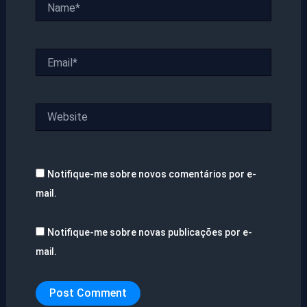
Name*
Email*
Website
Notifique-me sobre novos comentários por e-
mail.
Notifique-me sobre novas publicações por e-
mail.