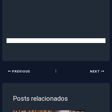
PREVIOUS
NEXT
Posts relacionados