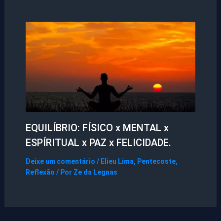
EQUILÍBRIO: FÍSICO x MENTAL x
ESPÍRITUAL x PAZ x FELICIDADE.
Deixe um comentário
/
Elieu Lima
,
Pentecoste
,
Reflexão
/ Por
Ze da Legnas