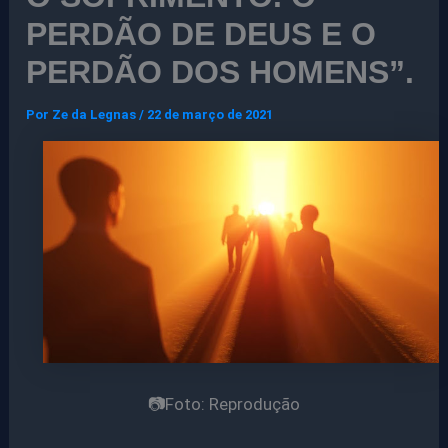
PERDÃO DE DEUS E O
PERDÃO DOS HOMENS”.
Por
Ze da Legnas
/
22 de março de 2021
📷Foto: Reprodução