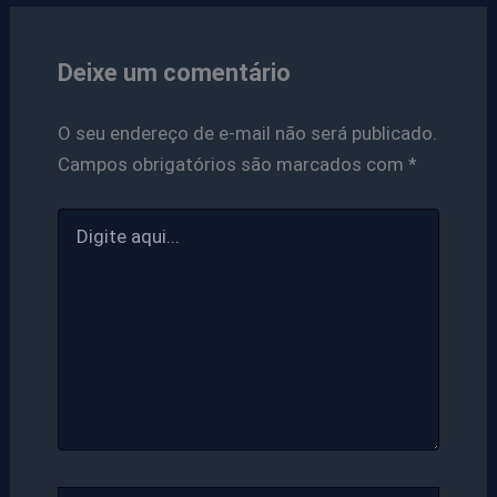
Deixe um comentário
O seu endereço de e-mail não será publicado.
Campos obrigatórios são marcados com
*
Digite
aqui...